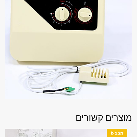
מוצרים קשורים
מבצע!