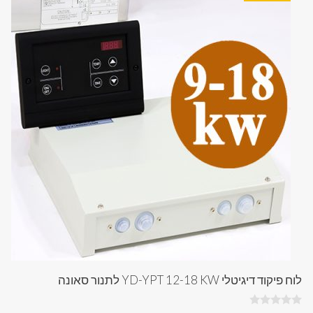
לוח פיקוד דיגיטלי YD-YPT 12-18 KW לתנור סאונה