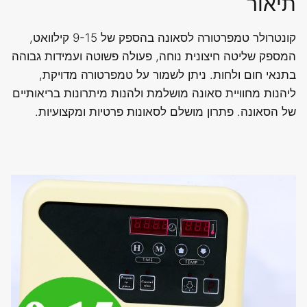
תיאור
עד
15
קונטרולר טמפרטורה לסאונה בהספק של 9-15 קילוואט,
KW
המספק שליטה חיצונית נוחה, פעולה פשוטה ועמידות גבוהה
)
בתנאי חום ולחות. ניתן לשמור על טמפרטורה מדויקת,
קונטרולר
ליהנות מחוויית סאונה מושלמת ולהנות מיתרונות בריאותיים
טמפרטורה
של הסאונה. פתרון מושלם לסאונות פרטיות ומקצועיות.
לסאונה