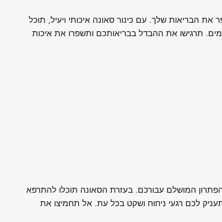
את הבריאות שלך. עם כינור סאונה איכותי ויעיל, תוכל
מים. תרגישו את ההבדל בבריאותכם ותשפרו את איכות
 הפתרון המושלם עבורכם. בעזרת הסאונה תוכלו להתרפא
עניק לכם רגעי ניחוח ושקט בכל עת. אל תחמיצו את