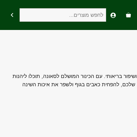
חיפוש
יפור בריאותי. עם הכינור המושלם לסאונה, תוכלו ליהנות
 שלכם, להפחית כאבים בגוף ולשפר את איכות השינה