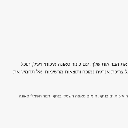
 הבריאות שלך. עם כינור סאונה איכותי ויעיל, תוכל
ל צריכת אנרגיה נמוכה ותוצאות מרשימות. אל תחמיץ את
 איכותיים בנחף, חימום סאונה חשמלי בנחף, תנור חשמלי סאונה