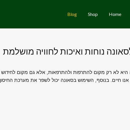
Blog
Shop
Home
סאונה נוחות ואיכות לחוויה מושלמת
ה היא לא רק מקום להתרפות ולהתרפאות, אלא גם מקום לחידוש וש
נו חיים. בנוסף, השימוש בסאונה יכול לשפר את מערכת החיסון