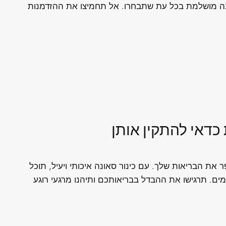
סאונה מושלמת בכל עת שתבחרו. אל תחמיצו את ההזדמנות
כדאי להתקין אותן
את הבריאות שלך. עם כינור סאונה איכותי ויעיל, תוכל
ים. תרגישו את ההבדל בבריאותכם ותיהנו מרגעי רוגע