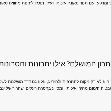
 ומרגיע. עם תנור סאונה איכותי ויעיל, תוכלו ליהנות מחווית 
ון המושלם? אילו יתרונות וחסרונות 
ה היא לא רק מקום להתרפות ולהירגע, אלא גם דרך מושלמת לשפר 
טיח חימום מהיר ואיכותי, ומסייע בהסרת רעלים ושחרור של עצמ