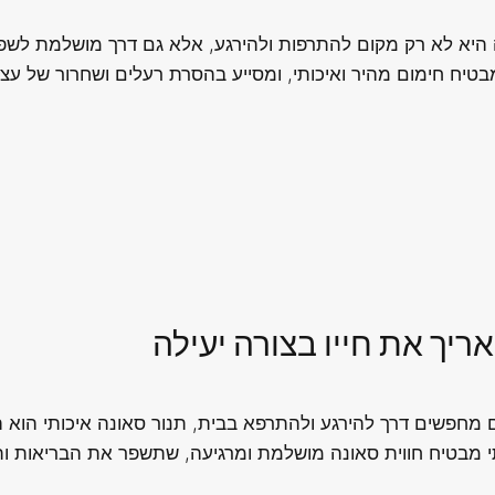
ה היא לא רק מקום להתרפות ולהירגע, אלא גם דרך מושלמת לשפר 
טיח חימום מהיר ואיכותי, ומסייע בהסרת רעלים ושחרור של עצ
ריך את חייו בצורה יעילה
ם מחפשים דרך להירגע ולהתרפא בבית, תנור סאונה איכותי הוא
תי מבטיח חווית סאונה מושלמת ומרגיעה, שתשפר את הבריאות ות