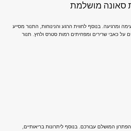
ת סאונה מושלמת
 ומרגיעה. בנוסף לחווית הרגע והנינוחות, התנור מסייע
על כאבי שרירים ומפחיתים רמות סטרס ולחץ. תנור
פתרון המושלם עבורכם. בנוסף ליתרונות בריאותיים,