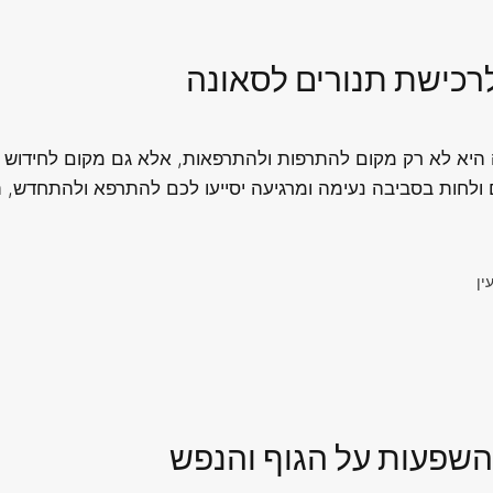
לרכישת תנורים לסאונה
ה היא לא רק מקום להתרפות ולהתרפאות, אלא גם מקום לחידוש וש
לחות בסביבה נעימה ומרגיעה יסייעו לכם להתרפא ולהתחדש, תוך
ין
השפעות על הגוף והנפש