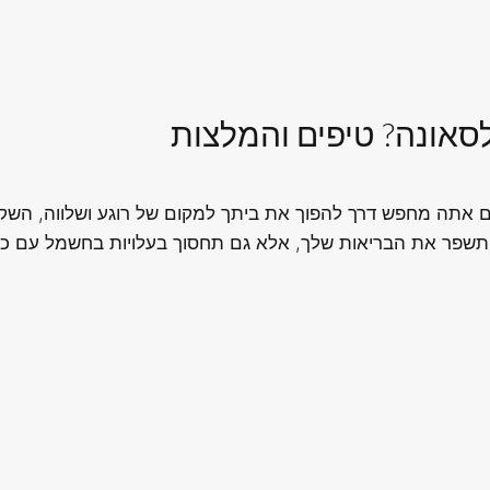
לסאונה? טיפים והמלצות
ם אתה מחפש דרך להפוך את ביתך למקום של רוגע ושלווה, השקיעו 
שפר את הבריאות שלך, אלא גם תחסוך בעלויות בחשמל עם כינו