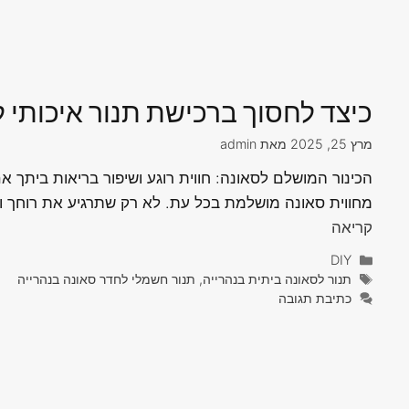
כיצד לחסוך ברכישת תנור איכותי 
מרץ 25, 2025
מאת
admin
הכינור המושלם לסאונה: חווית רוגע ושיפור בריאות ביתך א
מחווית סאונה מושלמת בכל עת. לא רק שתרגיע את רוחך ות
קריאה
קטגוריות
DIY
תגיות
תנור לסאונה ביתית בנהרייה, תנור חשמלי לחדר סאונה בנהרייה
כתיבת תגובה