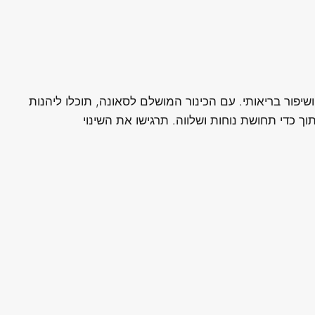
יפור בריאותי. עם הכינור המושלם לסאונה, תוכלו ליהנות
 כדי תחושת נוחות ושלווה. תרגישו את השינוי