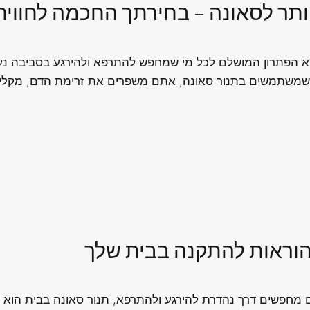
ותר לסאונה – בחירתך החכמה לחווי
א הפתרון המושלם לכל מי שמחפש להתרפא ולהירגע בסביבה נעימה
כשמשתמשים בתנור סאונה, אתם משפרים את זרימת הדם, מקלים 
והוראות להתקנה בבית שלך
 מחפשים דרך נהדרת להירגע ולהתרפא, תנור סאונה בבית הוא ה