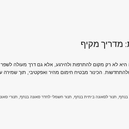
: מדריך מקיף
 היא לא רק מקום להתרפות ולהירגע, אלא גם דרך מעולה לשפר את
להתחדשות. הכינור מבטיח חימום מהיר ואפקטיבי, תוך שמירה ע
חף, תנור לסאונה ביתית בנחף, תנור חשמלי לחדר סאונה בנחף, תנורי סאונה