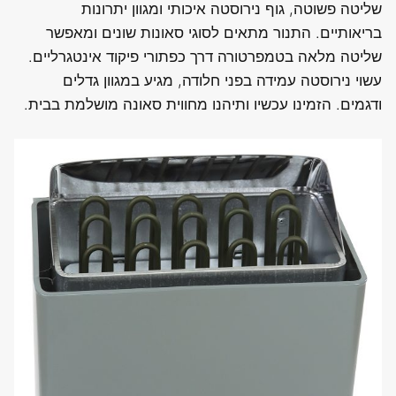
שליטה פשוטה, גוף נירוסטה איכותי ומגוון יתרונות
בריאותיים. התנור מתאים לסוגי סאונות שונים ומאפשר
שליטה מלאה בטמפרטורה דרך כפתורי פיקוד אינטגרליים.
עשוי נירוסטה עמידה בפני חלודה, מגיע במגוון גדלים
ודגמים. הזמינו עכשיו ותיהנו מחווית סאונה מושלמת בבית.