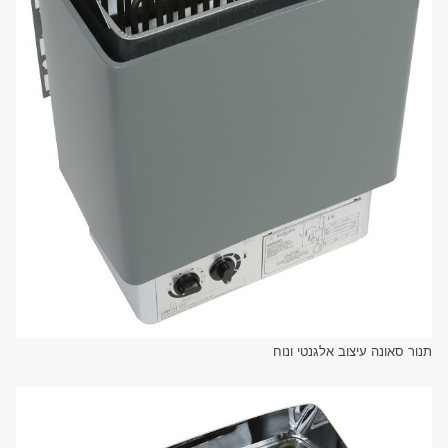
תנור סאונה עיצוב אלגנטי ונוח