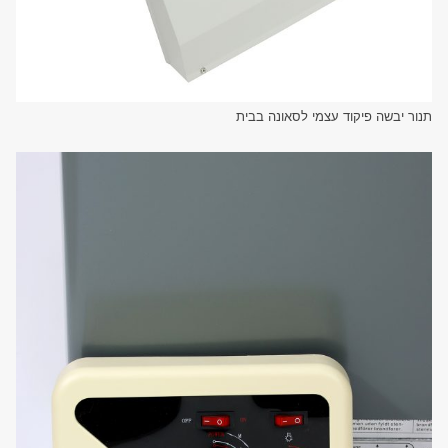
תנור יבשה פיקוד עצמי לסאונה בבית