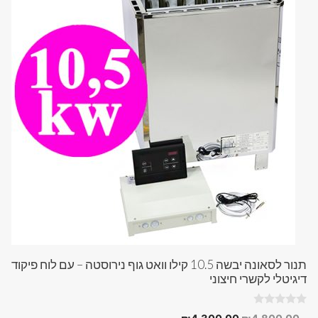
תנור לסאונה יבשה 10.5 קילו וואט גוף נירוסטה – עם לוח פיקוד
דיגיטלי לקשרי חיצוני
0
המחיר
המחיר