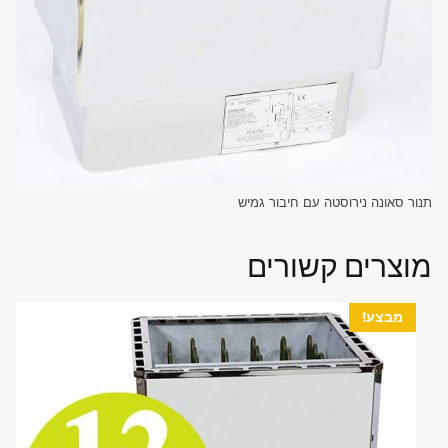
תנור סאונה נירוסטה עם חיבור גמיש
מוצרים קשורים
מבצע!