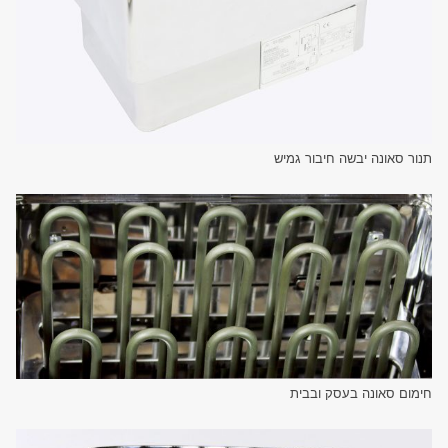
תנור סאונה יבשה חיבור גמיש
חימום סאונה בעסק ובבית