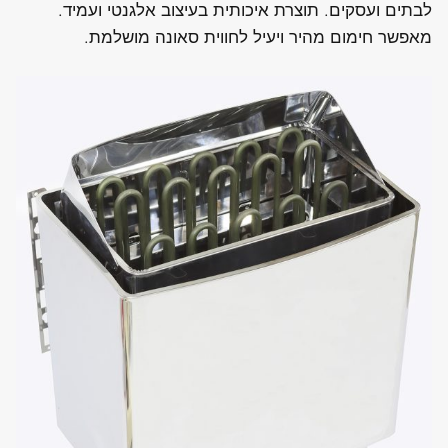
לבתים ועסקים. תוצרת איכותית בעיצוב אלגנטי ועמיד.
מאפשר חימום מהיר ויעיל לחווית סאונה מושלמת.