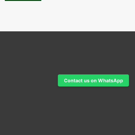
5
Contact us on WhatsApp