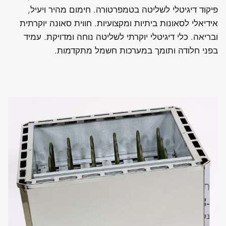
פיקוד דיגיטלי לשליטה בטמפרטורה. חימום מהיר ויעיל,
אידיאלי לסאונות ביתיות ומקצועיות. חווית סאונה יוקרתית
ובריאה. כלי דיגיטלי יוקרתי לשליטה נוחה ומדויקת. עמיד
בפני חלודה ותומך במערכות חשמל מתקדמות.