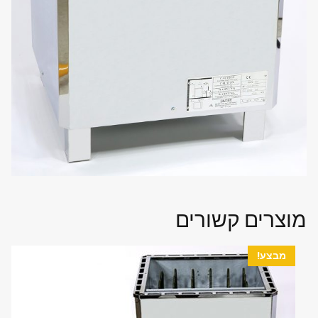
מוצרים קשורים
מבצע!