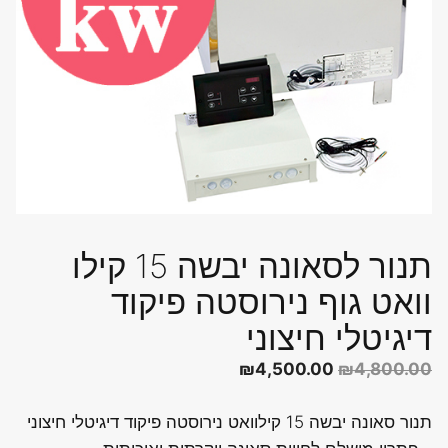
תנור לסאונה יבשה 15 קילו
וואט גוף נירוסטה פיקוד
דיגיטלי חיצוני
המחיר
המחיר
₪
4,500.00
₪
4,800.00
המקורי
הנוכחי
תנור סאונה יבשה 15 קילוואט נירוסטה פיקוד דיגיטלי חיצוני
היה:
הוא: