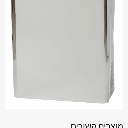
מוצרים קשורים