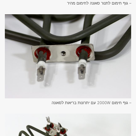
– גוף חימום לתנור סאונה לחימום מהיר
– גוף חימום 2000W עם יתרונות בריאות לסאונה