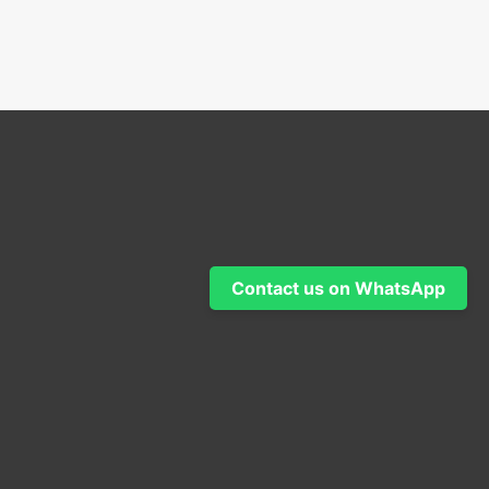
5
Contact us on WhatsApp