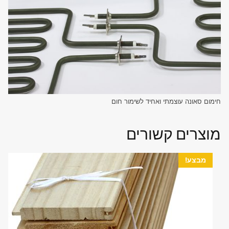
חימום סאונה עוצמתי ואחיד לשימור חום
מוצרים קשורים
מבצע!