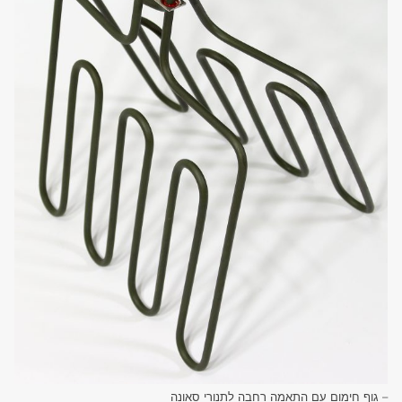
– גוף חימום עם התאמה רחבה לתנורי סאונה