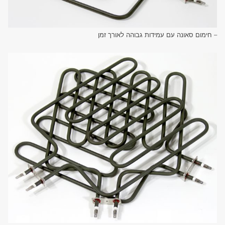
– חימום סאונה עם עמידות גבוהה לאורך זמן