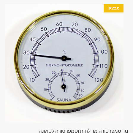
מבצע!
מד טמפרטורה מד לחות וטמפרטורה לסאונה