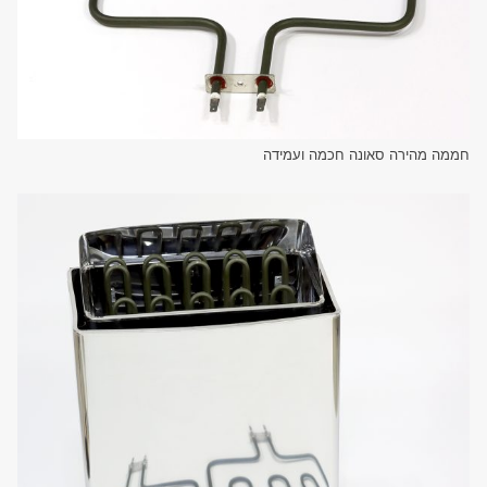
חממה מהירה סאונה חכמה ועמידה