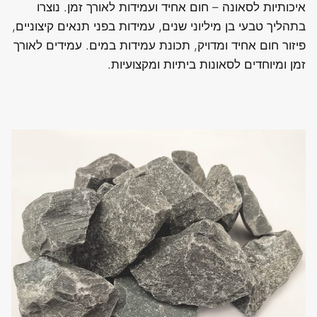
איכותיות לסאונה – חום אחיד ועמידות לאורך זמן. נוצרו
בתהליך טבעי בן מיליוני שנים, עמידות בפני תנאים קיצוניים,
פיזור חום אחיד ומדויק, תכונת עמידות במים. עמידים לאורך
זמן ומיוחדים לסאונות ביתיות ומקצועיות.