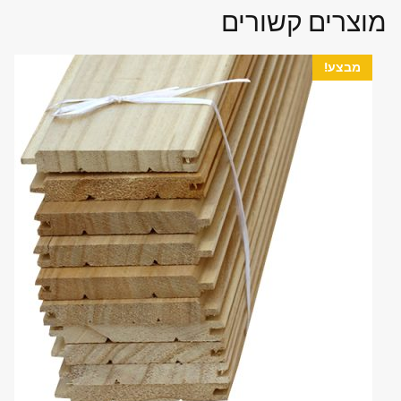
מוצרים קשורים
מבצע!