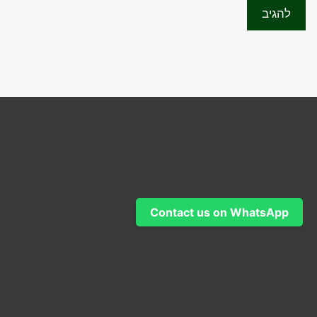
Contact us on WhatsApp