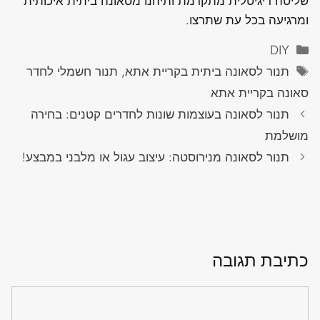
שליטה דיגיטלית מתקדמת ותיהנו מסאונה ביתית איכותית
ומרגיעה בכל עת שתרצו.
קטגוריות
DIY
תגיות
תנור לסאונה ביתית בקריית אתא, תנור חשמלי לחדר
סאונה בקריית אתא
תנור לסאונה בעוצמות שונות לחדרים קטנים: בחירה
מושלמת
תנור לסאונה מנירוסטה: עיצוב עגול או מלבני במבצע!
כתיבת תגובה
תגובה