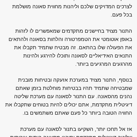
לצרכים המדויקים שלכם וליהנות מחווית סאונה מושלמת
בכל פעם.
התנור מצויד בחיישנים מתקדמים שמאפשרים לו לזהות
באופן אוטומטי את הטמפרטורה והלחות בסאונה ולהתאים
את הפעולה שלו בהתאם. זה מבטיח שתמיד תקבלו את
התנאים האידיאליים לסאונה ותוכלו להירגע ולהינות
מהרגעים המרגיעים ביותר.
בנוסף, התנור מצויד במערכת אזעקה ובטיחות מובנית
שמבטיחה שתמיד תהיו בבטיחות מוחלטת בזמן שאתם
נהנים מהסאונה. עם התנור לסאונה עם מערכת שליטה
דיגיטלית מתקדמת, אתם יכולים להיות בטוחים שתקבלו את
החוויה הטובה ביותר כל פעם שאתם משתמשים בו.
אז אל תחכו יותר, השקיעו בתנור לסאונה עם מערכת