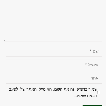
שם
אימייל
אתר
שמור בדפדפן זה את השם, האימייל והאתר שלי לפעם
הבאה שאגיב.