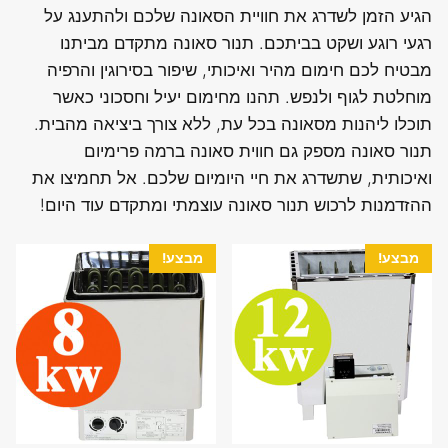
הגיע הזמן לשדרג את חוויית הסאונה שלכם ולהתענג על
רגעי רוגע ושקט בביתכם. תנור סאונה מתקדם מביתנו
מבטיח לכם חימום מהיר ואיכותי, שיפור בסירוגין והרפיה
מוחלטת לגוף ולנפש. תהנו מחימום יעיל וחסכוני כאשר
תוכלו ליהנות מסאונה בכל עת, ללא צורך ביציאה מהבית.
תנור סאונה מספק גם חווית סאונה ברמה פרימיום
ואיכותית, שתשדרג את חיי היומיום שלכם. אל תחמיצו את
ההזדמנות לרכוש תנור סאונה עוצמתי ומתקדם עוד היום!
מבצע!
מבצע!