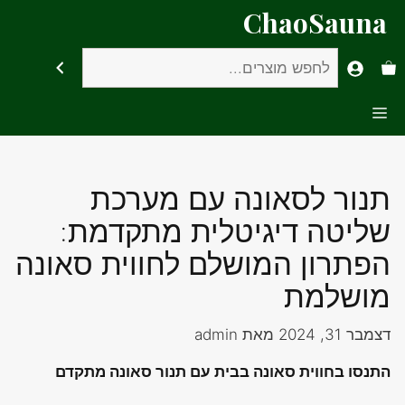
דלג
ChaoSauna
תוכן
חיפוש
Menu
תנור לסאונה עם מערכת
שליטה דיגיטלית מתקדמת:
הפתרון המושלם לחווית סאונה
מושלמת
דצמבר 31, 2024
מאת
admin
התנסו בחווית סאונה בבית עם תנור סאונה מתקדם