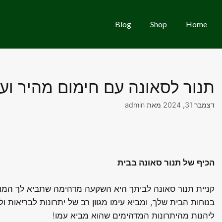
Blog
Shop
Home
תנור לסאונה עם חימום מהיר וע
דצמבר 31, 2024
מאת
admin
הכיף של תנור סאונה בבית
קניית תנור סאונה לביתך היא השקעה מדהימה שתביא לך המון
בנוחות הבית שלך, ומביא עימו מגוון רב של יתרונות לבריאות ו
ליהנות מהיתרונות המדהימים שהוא מביא עמו!