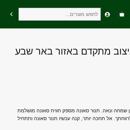
חיפוש
יצוב מתקדם באזור באר שבע
 שמחה ונאה. תנור סאונה מספק חווית סאונה מושלמת
לרווחתך. אל תחכה יותר, קנה עכשיו תנור סאונה ותתחיל