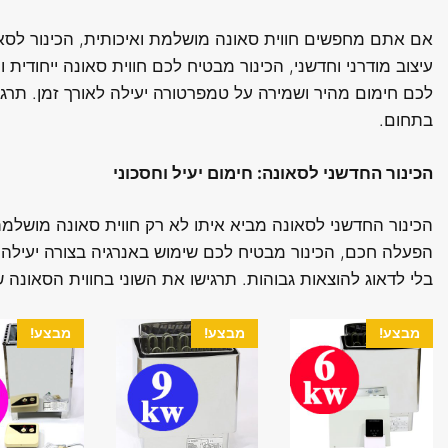
אם אתם מחפשים חווית סאונה מושלמת ואיכותית, הכינור לסא
עיצוב מודרני וחדשני, הכינור מבטיח לכם חווית סאונה ייחודית ו
לכם חימום מהיר ושמירה על טמפרטורה יעילה לאורך זמן. תרגי
בתחום.
הכינור החדשני לסאונה: חימום יעיל וחסכוני
הכינור החדשני לסאונה מביא איתו לא רק חווית סאונה מושלמת,
הפעלה חכם, הכינור מבטיח לכם שימוש באנרגיה בצורה יעילה 
בלי לדאוג להוצאות גבוהות. תרגישו את השוני בחווית הסאונה 
מבצע!
מבצע!
מבצע!