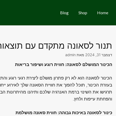
Blog
Shop
Home
תנור לסאונה מתקדם עם תוצאות
דצמבר 31, 2024
מאת
admin
הכינור המושלם לסאונה: חווית רוגע ושיפור בריאות
הכינור לסאונה הוא לא רק פתרון מושלם ליצירת רגעי רוגע והת
בעזרת הכינור, תוכל להפוך את חוויית הסאונה שלך לאירוע ייחוד
תרגישו את השינוי ברמת האנרגיה שלכם ותיהנו מהיתרונות הבר
והפחתת עייפות ולחץ.
כינור לסאונה באיכות גבוהה: חווית סאונה מושלמת