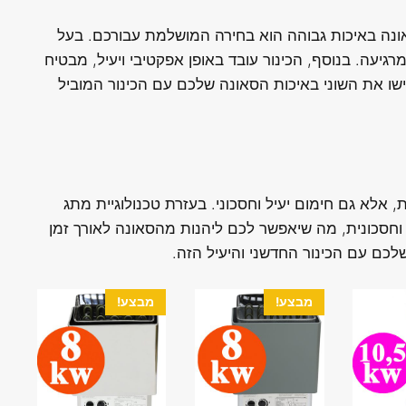
ונה באיכות גבוהה הוא בחירה המושלמת עבורכם. בעל
מרגיעה. בנוסף, הכינור עובד באופן אפקטיבי ויעיל, מבטיח
שו את השוני באיכות הסאונה שלכם עם הכינור המוביל
 אלא גם חימום יעיל וחסכוני. בעזרת טכנולוגיית מתג
וחסכונית, מה שיאפשר לכם ליהנות מהסאונה לאורך זמן
שלכם עם הכינור החדשני והיעיל הזה.
מבצע!
מבצע!