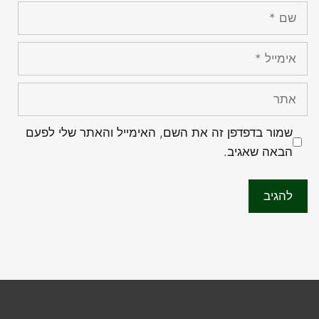
שם
אימייל
אתר
שמור בדפדפן זה את השם, האימייל והאתר שלי לפעם
הבאה שאגיב.