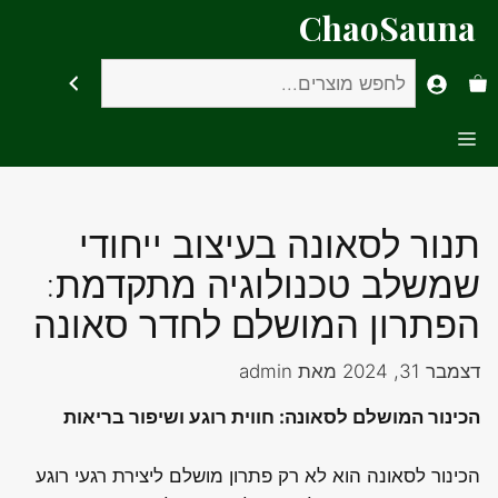
דלג
ChaoSauna
תוכן
חיפוש
Menu
תנור לסאונה בעיצוב ייחודי
שמשלב טכנולוגיה מתקדמת:
הפתרון המושלם לחדר סאונה
דצמבר 31, 2024
מאת
admin
הכינור המושלם לסאונה: חווית רוגע ושיפור בריאות
הכינור לסאונה הוא לא רק פתרון מושלם ליצירת רגעי רוגע