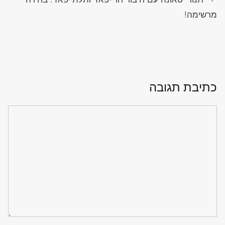
מרשימה!
כתיבת תגובה
תגובה