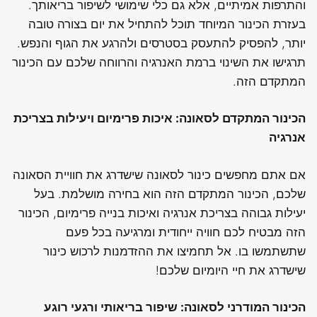
והתרפות אמיתיים, אלא גם כלי שימושי לשיפור בריאותך.
בעזרת הכינור המיוחד תוכל להתחיל את יום בצורה טובה
יותר, להפסיק להתעסק בסטרסים ולהרגע את הגוף והנפש.
תרגישו את השינוי ברמת האנרגיה והרווחה שלכם עם הכינור
המתקדם הזה.
הכינור המתקדם לסאונה: איכות פרימיום ויעילות בצריכת
אנרגיה
אם אתם מחפשים כינור לסאונה שישדרג את חוויית הסאונה
שלכם, הכינור המתקדם הזה הוא בחירה מושלמת. בעל
יעילות גבוהה בצריכת אנרגיה ואיכות בנייה פרימיום, הכינור
הזה מבטיח לכם חוויה ייחודית ומרגיעה בכל פעם
שתשתמשו בו. אל תחמיצו את ההזדמנות לרכוש כינור
שישדרג את חיי היומיום שלכם!
הכינור המודרני לסאונה: שיפור בריאותי ורגעי רוגע