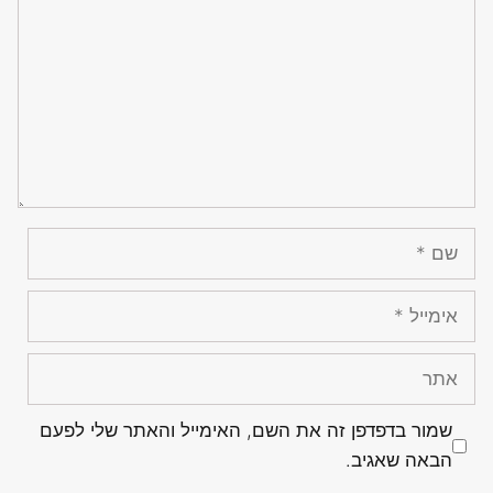
שם
אימייל
אתר
שמור בדפדפן זה את השם, האימייל והאתר שלי לפעם
הבאה שאגיב.