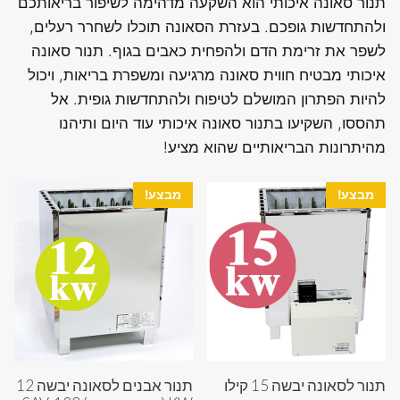
תנור סאונה איכותי הוא השקעה מדהימה לשיפור בריאותכם
ולהתחדשות גופכם. בעזרת הסאונה תוכלו לשחרר רעלים,
לשפר את זרימת הדם ולהפחית כאבים בגוף. תנור סאונה
איכותי מבטיח חווית סאונה מרגיעה ומשפרת בריאות, ויכול
להיות הפתרון המושלם לטיפוח ולהתחדשות גופית. אל
תהססו, השקיעו בתנור סאונה איכותי עוד היום ותיהנו
מהיתרונות הבריאותיים שהוא מציע!
מבצע!
מבצע!
תנור לסאונה יבשה 15 קילו
תנור אבנים לסאונה יבשה 12