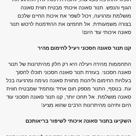
הגוף והנפש. תנור סאונה איכותי מבטיח חווית סאונה
מושלמת ומרגיעה, ויכול לשפר את איכות החיים שלכם
בצורה משמעותית. אל תחמיצו את ההזדמנות לרכוש תנור
סאונה איכותי עוד היום!
קנו תנור סאונה חסכוני ויעיל לחימום מהיר
התחממות מהירה ויעילה היא רק חלק מהיתרונות של תנור
סאונה חסכוני. בעזרת תנור סאונה חסכוני תוכלו לחסוך
בעלויות החימום וליהנות מחווית סאונה נעימה ומרגיעה בכל
עת. בנוסף, התנור מספק חום אחיד ומתמיד שמבטיח חווית
סאונה מושלמת. אל תחכו יותר, קנו תנור סאונה חסכוני עוד
היום ותיהנו מהיתרונות הרבים שהוא מציע!
השקיעו בתנור סאונה איכותי לשיפור בריאותכם