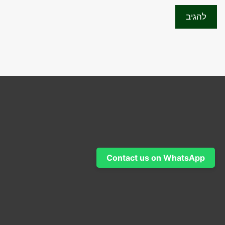
Contact us on WhatsApp