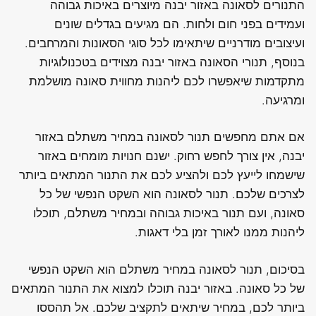
התנורים לסאונה באזור יבנה מיוצרים באיכות גבוהה
ועמידים בפני חום ולחות. הם מגיעים בגדלים שונים
ועיצובים מודרניים שיתאימו לכל סוגי הסאונות והמרחבים.
בנוסף, תנורי הסאונה באזור יבנה מצוידים בטכנולוגיות
מתקדמות שיאפשרו לכם ליהנות מחווית סאונה מושלמת
ומרגיעה.
אם אתם מחפשים תנור לסאונה במחיר משתלם באזור
יבנה, אין צורך לחפש רחוק. ישנם חנויות מומחים באזור
שישמחו לייעץ לכם ולהציע לכם את התנור המתאים ביותר
לצרכים שלכם. תנור לסאונה הוא השקט הנפשי של כל
סאונה, ועם תנור באיכות גבוהה ובמחיר משתלם, תוכלו
ליהנות ממנו לאורך זמן בלי דאגות.
בסיכום, תנור לסאונה במחיר משתלם הוא השקט הנפשי
של כל סאונה. באזור יבנה תוכלו למצוא את התנור המתאים
ביותר לכם, במחיר שיתאים לתקציב שלכם. אל תהססו