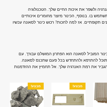
רגיה ולשפר את איכות החיים שלך. הטכנולוגיה
מש בו. בנוסף, הכינור מיוצר מחומרים איכותיים
ים תקופתיים. אז למה לחכות? רכוש כינור לסאונה עכשיו
ור המוביל לסאונה הוא הפתרון המושלם עבורך. עם
 תוכל להתרפא ולהתחדש בכל פעם שתכנס לסאונה.
הגביר את רמת האנרגיה שלך. אל תחמיץ את ההזדמנות
מבצע!
מבצע!