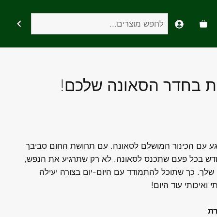
חיפוש
ות בחדר הסאונה שלכם!
רוגע עם הכינור המושלם לסאונה. עם תחושת החום סביבך
חדש בכל פעם שתכנס לסאונה. לא רק שתרגיע את הנפש,
לך. כך שתוכל להתמודד עם היום-יום בצורה יעילה
ואיכותי עוד היום!
רת