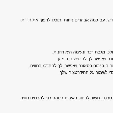
. עם כמה אביזרים נוחות, תוכלו להפוך את חוויית
כן מגבת רכה ונעימה היא חיונית.
ה ויאפשר לך להרגיש נוח ומוגן.
החום הגבוה בסאונה ויאפשרו לך להתרכז בחוויה.
י לשמור על ההידרטציה שלך.
נטרנט. חשוב לבחור באיכות גבוהה כדי להבטיח חוויה