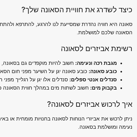
כיצד לשדרג את חוויית הסאונה שלך?
סאונה היא חוויה נהדרת שמסייעת לנו להרגע, להתרפא ולהתחדש
הסאונה שלכם למושלמת.
רשימת אביזרים לסאונה
מגבת רכה ונעימה:
חשוב להיות מוקפדים גם בסאונה, ול
כובע סאונה:
כובע סאונה יגן על השיער מפני חום הסאונ
סנדלים אנטי ספלים:
סנדלים אלו יגן על רגלייך מפני 
בקבוק מים:
חשוב לשתות מים במהלך חווית הסאונה כד
איך לרכוש אביזרים לסאונה?
ניתן לרכוש את אביזרי הנוחות לסאונה בחנויות מומחית או באי
נעימה ומושלמת בסאונה.