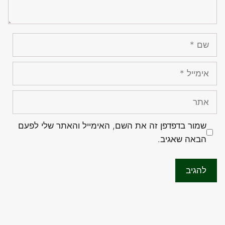
שם
אימייל
אתר
שמור בדפדפן זה את השם, האימייל והאתר שלי לפעם
הבאה שאגיב.