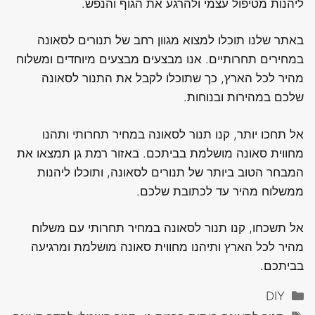
ליהנות מטיפול עצמי ולהרגע את הגוף והנפש.
באתר שלנו תוכלו למצוא מגוון רחב של תנורים לסאונה
במחירים תחרותיים. אנו מבצעים מבצעים מיוחדים ומשלוח
מהיר לכל הארץ, כך שתוכלו לקבל את התנור לסאונה
שלכם במהירות ובנוחות.
אל תחכו יותר, קנו תנור לסאונה במחיר תחרותי ותהנו
מחווית סאונה מושלמת בביתכם. באזור רמת גן תמצאו את
המבחר הטוב ביותר של תנורים לסאונה, ותוכלו ליהנות
ממשלוח מהיר עד לכתובת שלכם.
אל תשכחו, קנו תנור לסאונה במחיר תחרותי עם משלוח
מהיר לכל הארץ ותיהנו מחווית סאונה מושלמת ומרגיעה
בביתכם.
קטגוריות
DIY
תגיות