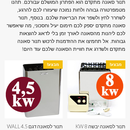
תנור סאונה מתקדם הוא הפתרון המושלם עבורכם. תהנו
מטמפרטורה גבוהה ולחות נמוכה שיעזורו לכם להרגע,
לשחרר לחץ ולשפר את הבריאות שלכם. בנוסף, תנור
סאונה מתקדם יספק לכם חימום יעיל וחסכוני, מה שיאפשר
לכם ליהנות מהסאונה לאורך זמן בלי לדאוג להוצאות
גבוהות. אל תחמיצו את ההזדמנות לרכוש תנור סאונה
מתקדם ולשדרג את חוויית הסאונה שלכם עוד היום!
מבצע!
מבצע!
תנור לסאונה יבשה 8 KW
תנור לסאונה דגם WALL 4.5