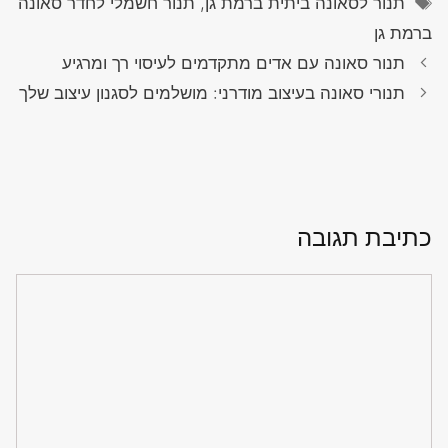
תנור לסאונה ביתית ברמת גן, תנור חשמלי לחדר סאונה
ברמת גן
תנור סאונה עם אדים מתקדמים לעיסוי רך ומרגיע
תנורי סאונה בעיצוב מודרני: מושלמים לסגנון עיצוב שלך
כתיבת תגובה
תגובה