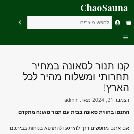
דלג
ChaoSauna
תוכן
חיפוש
Menu
קנו תנור לסאונה במחיר
תחרותי ומשלוח מהיר לכל
הארץ!
דצמבר 31, 2024
מאת
admin
התנסו בחווית סאונה בבית עם תנור סאונה מתקדם
אם אתם מחפשים דרך להירגע ולהתרפא בנוחות בביתכם,