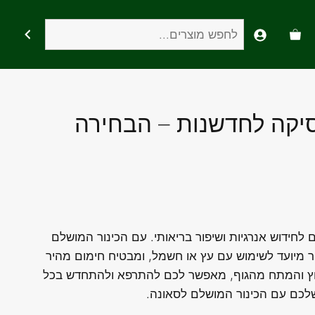
חיפוש
סיקה לחדשנות – הבחירה
חידוש אנרגיות ושיפור בריאותי. עם הכינור המושלם
ור מיועד לשימוש עם עץ או חשמל, ומבטיח חימום מהיר
חץ והמתח מהגוף, מאפשר לכם להתרפא ולהתחדש בכל
לכם עם הכינור המושלם לסאונה.