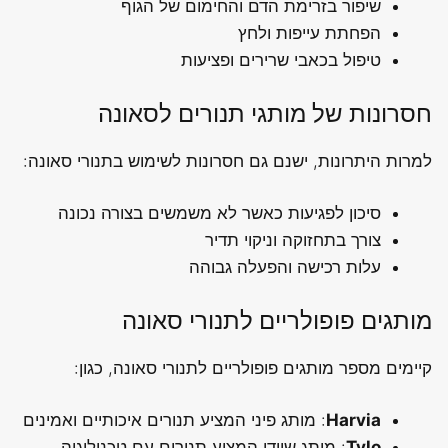
שיפור בזרימת הדם והחימום של הגוף
הפחתת עייפות ולחץ
טיפול בכאבי שרירים ופציעות
חסרונות של מותגי תנורים לסאונה
למרות היתרונות, ישנם גם חסרונות לשימוש בתנורי סאונה:
סיכון לפגיעות כאשר לא משמשים בצורה נכונה
צורך בתחזוקה וניקוי תדיר
עלות רכישה והפעלה גבוהה
מותגים פופולריים לתנורי סאונה
קיימים מספר מותגים פופולריים לתנורי סאונה, כגון:
Harvia
: מותג פיני המציע תנורים איכותיים ואמינים
Tylo
: מותג שוודי המציע תנורים עם טכנולוגיה