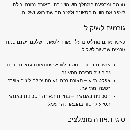
נעימה ומרגיעה במהלך השימוש בה. תאורה נכונה יכולה
לשפר את חוויית הסאונה וליצור תחושת רוגע ושלווה.
גורמים לשיקול
כאשר אתם מחליטים על תאורה לסאונה שלכם, ישנם כמה
גורמים שחשוב לשקול:
עמידות בחום – חשוב לוודא שהתאורה עמידה בחום
גבוה של סביבת הסאונה.
אפקט רגוע – תאורה רכה ונעימה יכולה ליצור אווירה
רגועה ומרגיעה.
חסכונית באנרגיה – בחירת תאורה חסכונית באנרגיה
תסייע לחסוך בהוצאות החשמל.
סוגי תאורה מומלצים