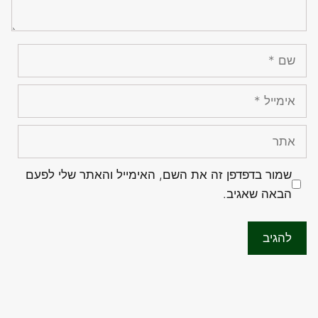
שם
אימייל
אתר
שמור בדפדפן זה את השם, האימייל והאתר שלי לפעם
הבאה שאגיב.