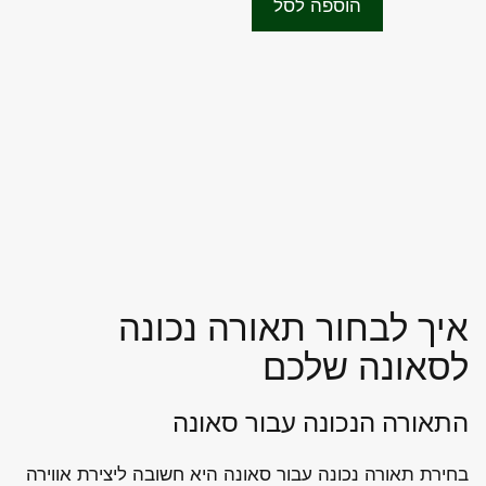
o
הוספה לסל
f
₪2,850.00.
₪3,500.00.
5
איך לבחור תאורה נכונה
לסאונה שלכם
התאורה הנכונה עבור סאונה
בחירת תאורה נכונה עבור סאונה היא חשובה ליצירת אווירה