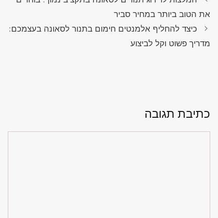
את הטוב ביותר במחיר סביר
כיצד להחליף אלמנטים חימום בתנור לסאונה בעצמכם:
מדריך פשוט וקל לביצוע
כתיבת תגובה
תגובה