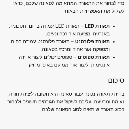
כדי לבחור את התאורה המתאימה לסאונה שלכם, כדאי
לשקול את האפשרויות הבאות:
תאורת LED
– תאורת LED עמידה בחום, חסכונית
באנרגיה ומציעה אור רכה ונעים.
תאורת פלורסנט
– תאורת פלורסנט עמידה בחום
ומספקת אור אחיד ומרכזי בסאונה.
תאורת ספוטים
– ספוטים יכולים ליצור אווירה
אינטימית וליצור אור ממוקם באופן מדויק.
סיכום
בחירת תאורה נכונה עבור סאונה היא חשובה ליצירת חוויה
נעימה ומרגיעה. עליכם לשקול את הגורמים השונים ולבחור
בסוג תאורה שיתאים לסוג הסאונה שלכם.