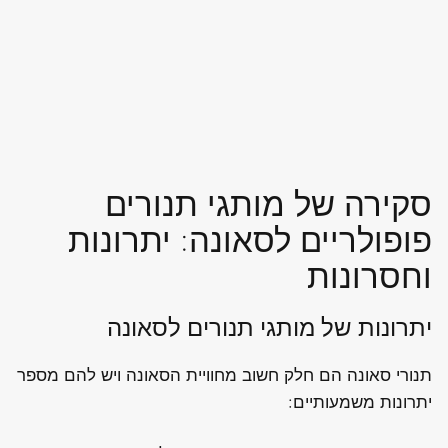
סקירה של מותגי תנורים
פופולריים לסאונה: יתרונות
וחסרונות
יתרונות של מותגי תנורים לסאונה
תנורי סאונה הם חלק חשוב מחוויית הסאונה ויש להם מספר
יתרונות משמעותיים: