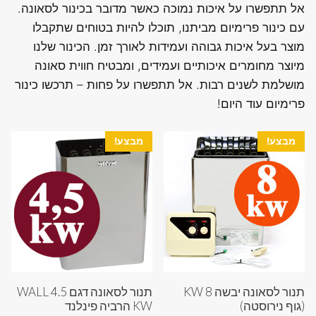
אל תתפשרו על איכות נמוכה כאשר מדובר בכינור לסאונה.
עם כינור פרימיום מביתנו, תוכלו להיות בטוחים שתקבלו
מוצר בעל איכות גבוהה ועמידות לאורך זמן. הכינור שלנו
מיוצר מחומרים איכותיים ועמידים, ומבטיח חווית סאונה
מושלמת לשנים רבות. אל תתפשרו על פחות – תרכשו כינור
פרימיום עוד היום!
מבצע!
מבצע!
תנור לסאונה יבשה 8 KW
תנור לסאונה דגם WALL 4.5
(גוף נירוסטה)
KW הרביה פינלנד