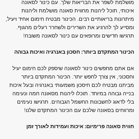
מושלמת לשפר את הבריאות שלך. עם כינור לסאונה
איכותי, תוכל ליהנות מחווית סאונה מושלמת וליהנות
מיתרונות בריאותיים רבים. הכינור מבטיח חימום אחיד ויעיל,
ומסייע לך להרגיע את השרירים ולשחרר רעלים מהגוף.
תרגישו חדישים ומרופאים עם כינור לסאונה משובח!
הכינור המתקדם ביותר: חסכון באנרגיה ואיכות גבוהה
אם אתם מחפשים כינור לסאונה שיספק לכם חימום יעיל
וחסכוני, אין צורך לחפש יותר. הכינור המתקדם ביותר
מביתנו מבטיח לכם חיסכון משמעותי באנרגיה ובעל איכות
בנייה גבוהה במיוחד. תוכלו ליהנות מסאונה חמה ונעימה
בלי לדאוג לחשבונות החשמל הגבוהים. תרגישו נעימים
ומרווחים בסאונה שלכם עם הכינור המתקדם שלנו!
חווית סאונה פרימיום: איכות ועמידות לאורך זמן