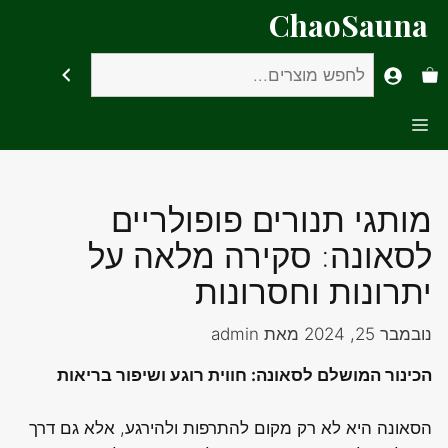
דלג
ChaoSauna
תוכן
חיפוש
Menu
מותגי תנורים פופולריים
לסאונה: סקירה מלאה על
יתרונות וחסרונות
נובמבר 25, 2024
מאת
admin
הכינור המושלם לסאונה: חווית רוגע ושיפור בריאות
הסאונה היא לא רק מקום להתרפות ולהירגע, אלא גם דרך