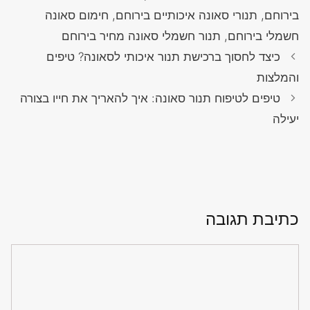
בירוחם, תנורי סאונה איכותיים בירוחם, חימום סאונה
חשמלי בירוחם, תנור חשמלי סאונה מחיר בירוחם
כיצד לחסוך ברכישת תנור איכותי לסאונה? טיפים
והמלצות
טיפים לטיפוח תנור סאונה: איך להאריך את חייו בצורה
יעילה
כתיבת תגובה
תגובה