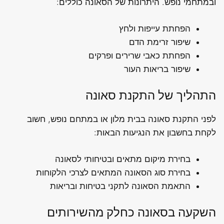
ובמתחמי נופש. היתרונות של הסאונה כוללים:
הפחתת עייפות ולחץ
שיפור זרימת הדם
הפחתת כאבי שרירים ופרקים
שיפור בריאות העור
התהליך של התקנת סאונה
לפני התקנת סאונה בבית מלון או במתחם נופש, חשוב
לקחת בחשבון את הנגיעות הבאות:
בחירת מיקום מתאים ובטיחותי לסאונה
בחירת סוג הסאונה המתאים לצרכי הלקוחות
התאמת הסאונה לתקני בטיחות ובריאות
השקעה בסאונה כחלק מהשירותים