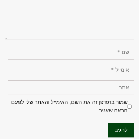
שם
אימייל
אתר
שמור בדפדפן זה את השם, האימייל והאתר שלי לפעם
הבאה שאגיב.