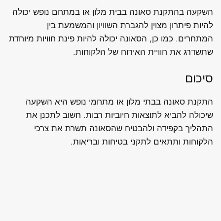
השקעה בהתקנת סאונה בבית מלון או במתחם נופש יכולה
להיות פיתרון מצוין להגברת השוויון והמשמעת בין
המתחרים. כמו כן, הסאונה יכולה להיות פינת חוויות מיוחדת
שתשדרג את חוויית האירוח של הלקוחות.
סיכום
התקנת סאונה בבתי מלון או מתחמי נופש היא השקעה
שיכולה להביא לתוצאות חיוביות רבות. חשוב לתכנן את
התהליך בקפידה ולהבטיח שהסאונה תשרת את צרכי
הלקוחות ותתאים לתקני בטיחות ובריאות.