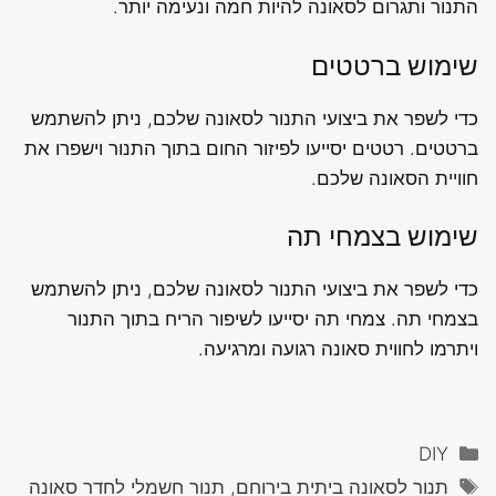
התנור ותגרום לסאונה להיות חמה ונעימה יותר.
שימוש ברטטים
כדי לשפר את ביצועי התנור לסאונה שלכם, ניתן להשתמש
ברטטים. רטטים יסייעו לפיזור החום בתוך התנור וישפרו את
חוויית הסאונה שלכם.
שימוש בצמחי תה
כדי לשפר את ביצועי התנור לסאונה שלכם, ניתן להשתמש
בצמחי תה. צמחי תה יסייעו לשיפור הריח בתוך התנור
ויתרמו לחווית סאונה רגועה ומרגיעה.
קטגוריות
DIY
תגיות
תנור לסאונה ביתית בירוחם, תנור חשמלי לחדר סאונה