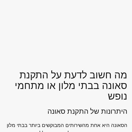
מה חשוב לדעת על התקנת
סאונה בבתי מלון או מתחמי
נופש
היתרונות של התקנת סאונה
הסאונה היא אחת מהשירותים המבוקשים ביותר בבתי מלון