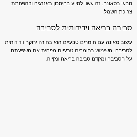
טבעי בסאונה. זה עשוי לסייע בחיסכון באנרגיה ובהפחתת
צריכת חשמל.
סביבה בריאה וידידותית לסביבה
עיצוב סאונה עם חומרים טבעיים הוא בחירה ירוקה וידידותית
לסביבה. השימוש בחומרים טבעיים מפחית את השפעתם
על הסביבה ומקדם סביבה בריאה ונקייה.