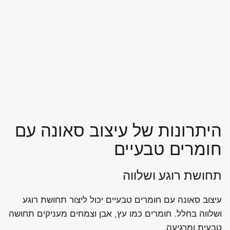
היתרונות של עיצוב סאונה עם
חומרים טבעיים
תחושת רוגע ושלווה
עיצוב סאונה עם חומרים טבעיים יכול ליצור תחושת רוגע
ושלווה בחלל. חומרים כמו עץ, אבן וצמחים מעניקים תחושה
טבעית ומרגיעה.