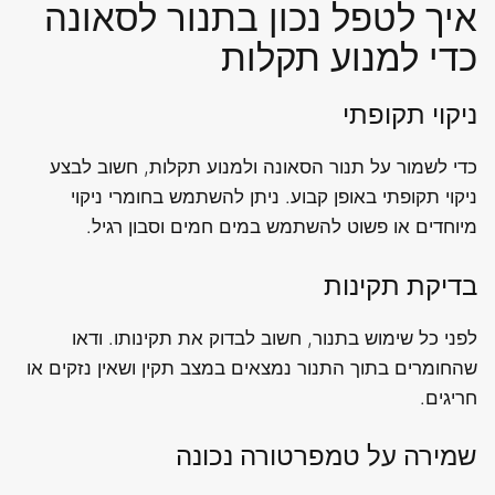
איך לטפל נכון בתנור לסאונה
כדי למנוע תקלות
ניקוי תקופתי
כדי לשמור על תנור הסאונה ולמנוע תקלות, חשוב לבצע
ניקוי תקופתי באופן קבוע. ניתן להשתמש בחומרי ניקוי
מיוחדים או פשוט להשתמש במים חמים וסבון רגיל.
בדיקת תקינות
לפני כל שימוש בתנור, חשוב לבדוק את תקינותו. ודאו
שהחומרים בתוך התנור נמצאים במצב תקין ושאין נזקים או
חריגים.
שמירה על טמפרטורה נכונה