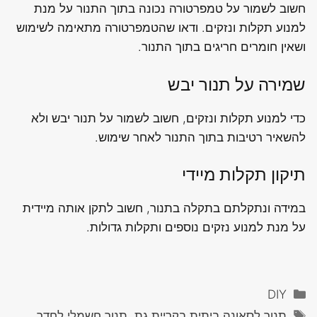
חשוב לשמור על טמפרטורה נכונה בתוך התנור על מנת
למנוע תקלות ונזקים. ודאו שהטמפרטורה מתאימה לשימוש
ושאין חומרים חריגים בתוך התנור.
שמירה על תנור יבש
כדי למנוע תקלות ונזקים, חשוב לשמור על תנור יבש ולא
להשאיר רטיבות בתוך התנור לאחר שימוש.
תיקון תקלות מיידי
במידה ונתקלתם בתקלה בתנור, חשוב לתקן אותה מיידית
על מנת למנוע נזקים נוספים ותקלות גדולות.
קטגוריות
DIY
תגיות
תנור לסאונה ביתית בקריית גת, תנור חשמלי לחדר