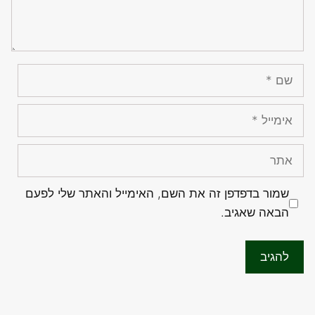
שם
אימייל
אתר
שמור בדפדפן זה את השם, האימייל והאתר שלי לפעם
הבאה שאגיב.