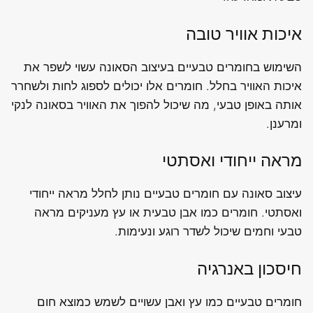
איכות אוויר טובה
השימוש בחומרים טבעיים בעיצוב הסאונה עשוי לשפר את
איכות האוויר בחלל. חומרים אלו יכולים לספוג לחות ולשחרר
אותה באופן טבעי, מה שיכול להפוך את האוויר בסאונה לנקי
ומרענן.
מראה ייחודי ואסתטי
עיצוב סאונה עם חומרים טבעיים נותן לחלל מראה ייחודי
ואסתטי. חומרים כמו אבן טבעית או עץ מעניקים מראה
טבעי וחמים שיכול לשדר רוגע ונעימות.
חיסכון באנרגיה
חומרים טבעיים כמו עץ ואבן עשויים לשמש כמוצא חום