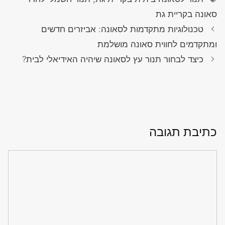
סאונה בקריית גת
טכנולוגיות מתקדמות לסאונה: אביזרים חדשים
ומתקדמים לחווית סאונה מושלמת
כיצד לבחור תנור עץ לסאונה שיהיה האידיאלי לבית?
כתיבת תגובה
תגובה