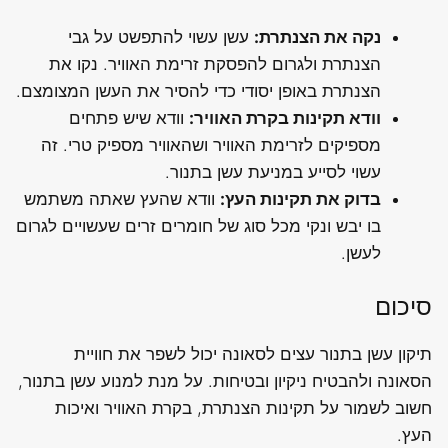
נקה את הצנתרת:
עשן עשוי להתפשט על גבי
הצנתרת ולגרום להפסקת זרימת האוויר. נקו את
הצנתרת באופן יסודי כדי להסיר את העשן המצומצם.
וודא תקינות בקרת האוויר:
וודא שיש פתחים
מספיקים לזרימת האוויר ושהאוויר מספיק טרי. זה
עשוי לסייע במניעת עשן בתנור.
בדוק את תקינות העץ:
וודא שהעץ שאתה משתמש
בו יבש ונקי מכל סוג של חומרים זרים שעשויים לגרום
לעשן.
סיכום
תיקון עשן בתנור עצים לסאונה יכול לשפר את חוויית
הסאונה ולהבטיח ניקיון ובטיחות. על מנת למנוע עשן בתנור,
חשוב לשמור על תקינות הצנתרת, בקרת האוויר ואיכות
העץ.