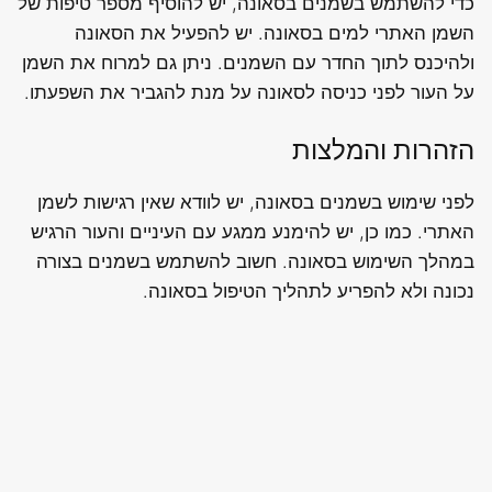
כדי להשתמש בשמנים בסאונה, יש להוסיף מספר טיפות של
השמן האתרי למים בסאונה. יש להפעיל את הסאונה
ולהיכנס לתוך החדר עם השמנים. ניתן גם למרוח את השמן
על העור לפני כניסה לסאונה על מנת להגביר את השפעתו.
הזהרות והמלצות
לפני שימוש בשמנים בסאונה, יש לוודא שאין רגישות לשמן
האתרי. כמו כן, יש להימנע ממגע עם העיניים והעור הרגיש
במהלך השימוש בסאונה. חשוב להשתמש בשמנים בצורה
נכונה ולא להפריע לתהליך הטיפול בסאונה.