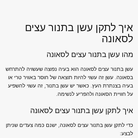
איך לתקן עשן בתנור עצים
לסאונה
מהו עשן בתנור עצים לסאונה
עשן בתנור עצים לסאונה הוא בעיה נפוצה שעשויה להתרחש
בסאונה. עשן זה עשוי להיות תוצאה של חוסר באוויר טרי או
בעיה בצנתרת העץ. כאשר יש עשן בתנור, זה עשוי להשפיע
על חוויית הסאונה ולהפריע לנשימה.
איך לתקן עשן בתנור עצים לסאונה
כדי לתקן עשן בתנור עצים לסאונה, ישנם כמה צעדים שניתן
לבצע: