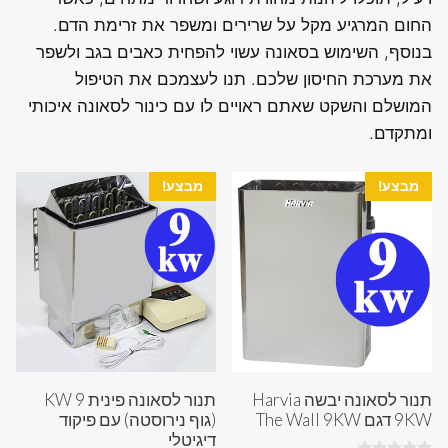
החום המרגיע מקל על שרירים ומשפר את זרימת הדם.
בנוסף, השימוש בסאונה עשוי להפחית כאבים בגב ולשפר
את מערכת החיסון שלכם. תנו לעצמכם את הטיפול
המושלם והשקט שאתם ראויים לו עם כינור לסאונה איכותי
ומתקדם.
מבצע!
מבצע!
תנור לסאונה יבשה Harvia
תנור לסאונה פינית 9 KW
9KW דגם The Wall 9KW
(גוף נירוסטה) עם פיקוד
דיגיטלי