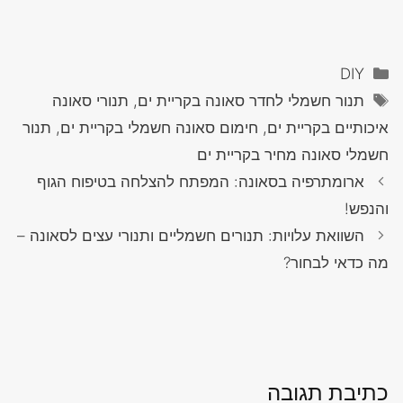
קטגוריות
DIY
תגיות
תנור חשמלי לחדר סאונה בקריית ים, תנורי סאונה
איכותיים בקריית ים, חימום סאונה חשמלי בקריית ים, תנור
חשמלי סאונה מחיר בקריית ים
ארומתרפיה בסאונה: המפתח להצלחה בטיפוח הגוף
והנפש!
השוואת עלויות: תנורים חשמליים ותנורי עצים לסאונה –
מה כדאי לבחור?
כתיבת תגובה