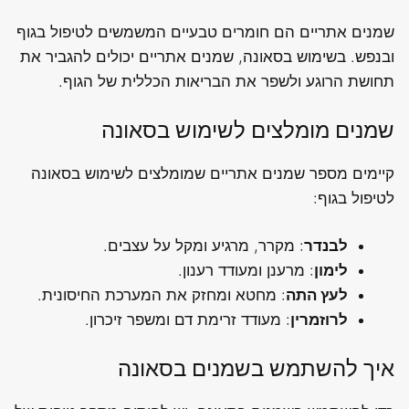
שמנים אתריים הם חומרים טבעיים המשמשים לטיפול בגוף
ובנפש. בשימוש בסאונה, שמנים אתריים יכולים להגביר את
תחושת הרוגע ולשפר את הבריאות הכללית של הגוף.
שמנים מומלצים לשימוש בסאונה
קיימים מספר שמנים אתריים שמומלצים לשימוש בסאונה
לטיפול בגוף:
לבנדר
: מקרר, מרגיע ומקל על עצבים.
לימון
: מרענן ומעודד רענון.
לעץ התה
: מחטא ומחזק את המערכת החיסונית.
לרוזמרין
: מעודד זרימת דם ומשפר זיכרון.
איך להשתמש בשמנים בסאונה