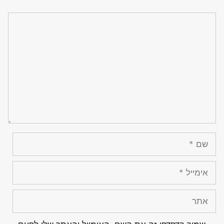
תגובה
שם
אימייל
אתר