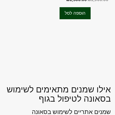
o
המקורי
הנוכחי
u
t
היה:
הוא:
o
הוספה לסל
f
₪2,500.00.
₪2,900.00.
5
אילו שמנים מתאימים לשימוש
בסאונה לטיפול בגוף
שמנים אתריים לשימוש בסאונה