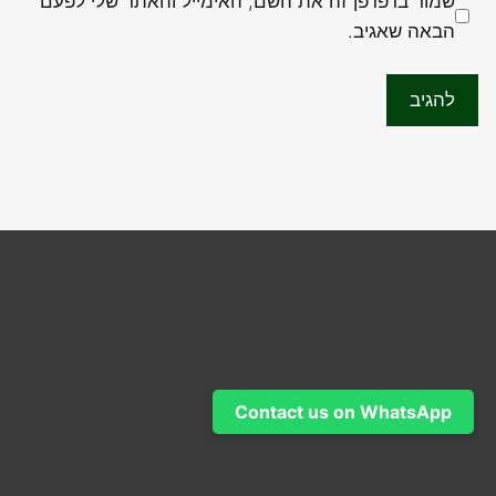
שמור בדפדפן זה את השם, האימייל והאתר שלי לפעם
הבאה שאגיב.
Contact us on WhatsApp