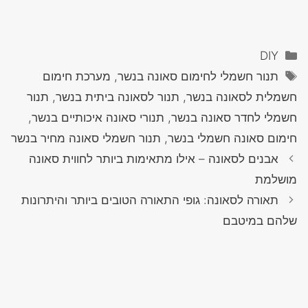
קטגוריות
DIY
תגיות
תנור חשמלי לחימום סאונה בנשר, מערכת חימום
חשמלית לסאונה בנשר, תנור לסאונה ביתית בנשר, תנור
חשמלי לחדר סאונה בנשר, תנורי סאונה איכותיים בנשר,
חימום סאונה חשמלי בנשר, תנור חשמלי סאונה מחיר בנשר
אבנים לסאונה – אילו מתאימות ביותר לחווית סאונה
מושלמת
תאורה לסאונה: גופי התאורה הטובים ביותר והיתרונות
שלהם במיטבם