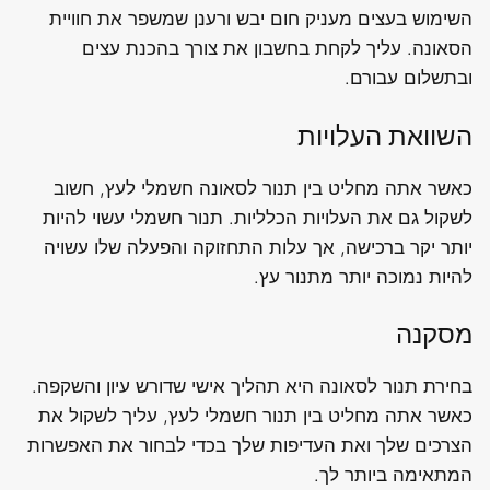
השימוש בעצים מעניק חום יבש ורענן שמשפר את חוויית
הסאונה. עליך לקחת בחשבון את צורך בהכנת עצים
ובתשלום עבורם.
השוואת העלויות
כאשר אתה מחליט בין תנור לסאונה חשמלי לעץ, חשוב
לשקול גם את העלויות הכלליות. תנור חשמלי עשוי להיות
יותר יקר ברכישה, אך עלות התחזוקה והפעלה שלו עשויה
להיות נמוכה יותר מתנור עץ.
מסקנה
בחירת תנור לסאונה היא תהליך אישי שדורש עיון והשקפה.
כאשר אתה מחליט בין תנור חשמלי לעץ, עליך לשקול את
הצרכים שלך ואת העדיפות שלך בכדי לבחור את האפשרות
המתאימה ביותר לך.