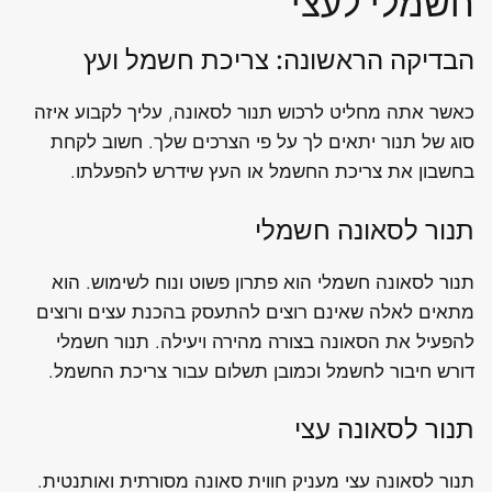
חשמלי לעצי
הבדיקה הראשונה: צריכת חשמל ועץ
כאשר אתה מחליט לרכוש תנור לסאונה, עליך לקבוע איזה
סוג של תנור יתאים לך על פי הצרכים שלך. חשוב לקחת
בחשבון את צריכת החשמל או העץ שידרש להפעלתו.
תנור לסאונה חשמלי
תנור לסאונה חשמלי הוא פתרון פשוט ונוח לשימוש. הוא
מתאים לאלה שאינם רוצים להתעסק בהכנת עצים ורוצים
להפעיל את הסאונה בצורה מהירה ויעילה. תנור חשמלי
דורש חיבור לחשמל וכמובן תשלום עבור צריכת החשמל.
תנור לסאונה עצי
תנור לסאונה עצי מעניק חווית סאונה מסורתית ואותנטית.