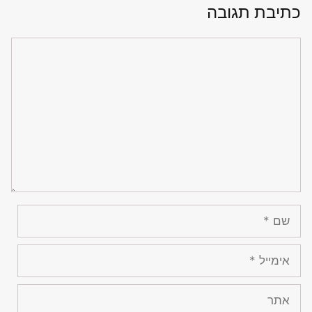
כתיבת תגובה
תגובה
שם
אימייל
אתר