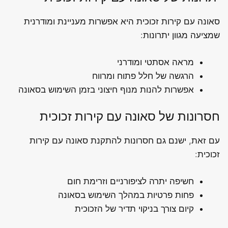
סאונה עם קירות זכוכית היא אפשרות מעניינת ומודרנית
שמציעה מגוון יתרונות:
מראה אסתטי ומודרני
הרגשה של חלל פתוח ומרווח
אפשרות להנות מנוף חיצוני בזמן השימוש בסאונה
חסרונות של סאונה עם קירות זכוכית
עם זאת, ישנם גם חסרונות להתקנת סאונה עם קירות
זכוכית:
חשיפה יתרה לציפורניים וזרימת חום
פחות פרטיות במהלך השימוש בסאונה
קיום צורך בניקוי תדיר של הזכוכית