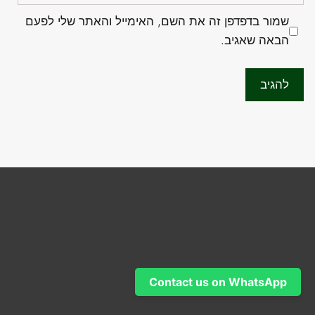
שמור בדפדפן זה את השם, האימייל והאתר שלי לפעם
הבאה שאגיב.
Contact us on WhatsApp