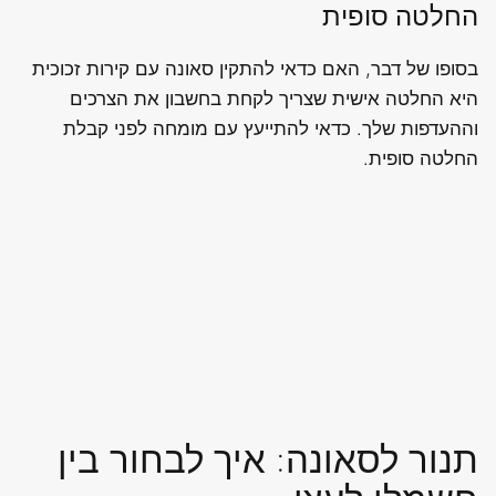
החלטה סופית
בסופו של דבר, האם כדאי להתקין סאונה עם קירות זכוכית
היא החלטה אישית שצריך לקחת בחשבון את הצרכים
וההעדפות שלך. כדאי להתייעץ עם מומחה לפני קבלת
החלטה סופית.
תנור לסאונה: איך לבחור בין