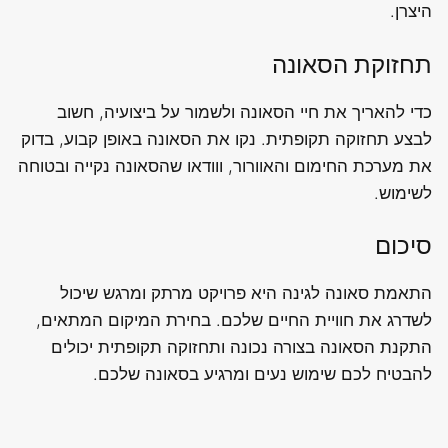
היצרן.
תחזוקת הסאונה
כדי להאריך את חיי הסאונה ולשמור על ביצועיה, חשוב
לבצע תחזוקה תקופתית. נקו את הסאונה באופן קבוע, בדוק
את מערכת החימום והאוורור, ווודאו שהסאונה נקייה ובטוחה
לשימוש.
סיכום
התאמת סאונה לגינה היא פרויקט מרתק ומרגש שיכול
לשדרג את חוויית החיים שלכם. בחירת המיקום המתאים,
התקנת הסאונה בצורה נכונה ותחזוקה תקופתית יכולים
להבטיח לכם שימוש נעים ומרגיע בסאונה שלכם.