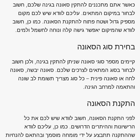
כאשר אתם מתכננים להתקין סאונה בגינה שלכם, חשוב
לבחור במיקום המתאים. עליכם לוודא שיש לכם מקום
מספיק גדול ושטח פתוח להתקנת הסאונה. כמו כן, חשוב
לוודא שהמיקום יאפשר גישה קלה ונוחה לחשמל ולמים.
בחירת סוג הסאונה
קיימים מספר סוגי סאונה שניתן להתקין בגינה, ולכן חשוב
לבחור בסוג המתאים לצרכים שלכם. סאונה יבשה, סאונה
לחה או סאונה פינית – כל סוג מצריך תשומת לב שונה
והתאמה למרחב הגינה.
התקנת הסאונה
לפני התקנת הסאונה, חשוב לוודא שיש לכם את כל
הרישיונות וההיתרים הדרושים. כמו כן, עליכם לוודא
שההתקנה תתבצע על ידי מומחה מוסמך ובהתאם להנחיות