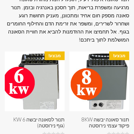
מרגיעה ומשפרת בריאות, תוך חסכון באנרגיה ובזמן. תנור
סאונה מספק חום אחיד ומתכוונן, מעניק תחושת רוגע
ושחרור לשרירים, ומשפר את זרימת הדם והחילוף החומרים
בגוף. אל תחמיצו את ההזדמנות להביא את חוויית הסאונה
המושלמת לתוך ביתכם!
מבצע!
מבצע!
תנור סאונה יבשה 8KW
תנור לסאונה יבשה 6 KW
פיקוד עצמי נירוסטה
(גוף נירוסטה)