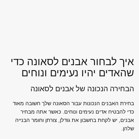
איך לבחור אבנים לסאונה כדי
שהאדים יהיו נעימים ונוחים
הבחירה הנכונה של אבנים לסאונה
בחירת האבנים הנכונות עבור הסאונה שלך חשובה מאוד
כדי להבטיח אדים נעימים ונוחים. כאשר אתה מבחיר
אבנים, יש לקחת בחשבון את גודלן, צורתן וחומר הבנייה
שלהן.