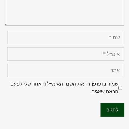
שם
אימייל
אתר
שמור בדפדפן זה את השם, האימייל והאתר שלי לפעם
הבאה שאגיב.