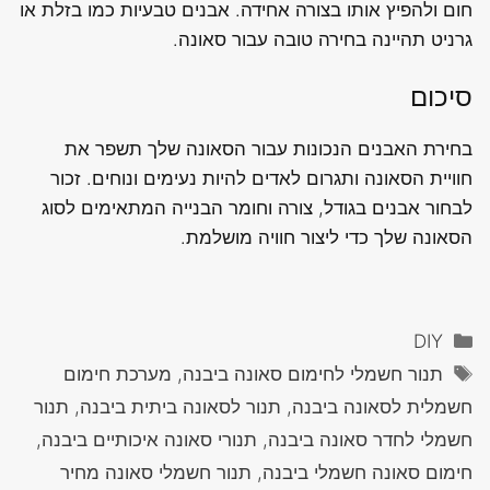
חום ולהפיץ אותו בצורה אחידה. אבנים טבעיות כמו בזלת או
גרניט תהיינה בחירה טובה עבור סאונה.
סיכום
בחירת האבנים הנכונות עבור הסאונה שלך תשפר את
חוויית הסאונה ותגרום לאדים להיות נעימים ונוחים. זכור
לבחור אבנים בגודל, צורה וחומר הבנייה המתאימים לסוג
הסאונה שלך כדי ליצור חוויה מושלמת.
קטגוריות
DIY
תגיות
תנור חשמלי לחימום סאונה ביבנה, מערכת חימום
חשמלית לסאונה ביבנה, תנור לסאונה ביתית ביבנה, תנור
חשמלי לחדר סאונה ביבנה, תנורי סאונה איכותיים ביבנה,
חימום סאונה חשמלי ביבנה, תנור חשמלי סאונה מחיר