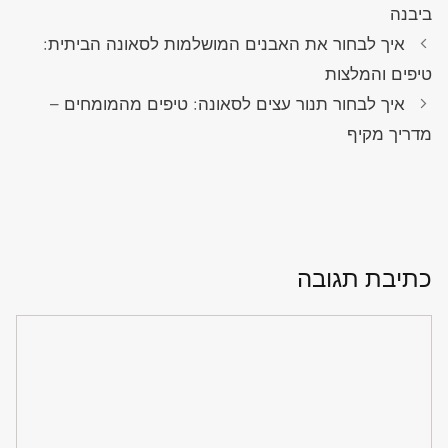
ביבנה
איך לבחור את האבנים המושלמות לסאונה הביתית:
טיפים והמלצות
איך לבחור תנור עצים לסאונה: טיפים מהמומחים –
מדריך מקיף
כתיבת תגובה
תגובה