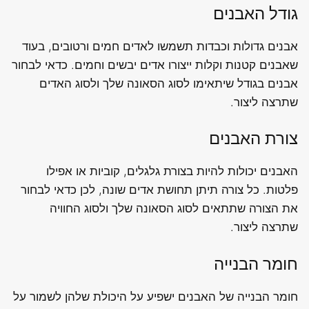
גודל האבנים
אבנים גדולות וכבדות תשמשו לאדים חמים ורטובים, בעוד
שאבנים קטנות וקלות ייצורו אדים יבשים וחמים. כדאי לבחור
אבנים בגודל שיתאימו לסוג הסאונה שלך ולסוג האדים
שתרצה ליצור.
צורת האבנים
האבנים יכולות להיות בצורת גלגלים, קוביות או אפילו
פלטות. כל צורה תיתן תחושת אדים שונה, לכן כדאי לבחור
את הצורה שתתאים לסוג הסאונה שלך ולסוג החוויה
שתרצה ליצור.
חומר הבנייה
חומר הבנייה של האבנים ישפיע על היכולת שלהן לשמור על