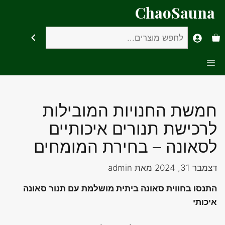
דלג
ChaoSauna
תוכן
חיפוש
Menu
חמשת החנויות המובילות
לרכישת תנורים איכותיים
לסאונה – בחירת המומחים
דצמבר 31, 2024
מאת
admin
התנסו בחווית סאונה ביתית מושלמת עם תנור סאונה
איכותי