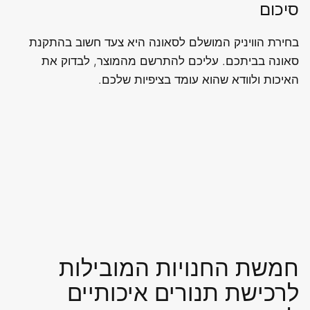
סיכום
בחירת הוויניק המושלם לסאונה היא צעד חשוב בהתקנת
סאונה בביתכם. עליכם להתרשם מהמוצר, לבדוק את
האיכות ולוודא שהוא עומד בציפיות שלכם.
חמשת החנויות המובילות
לרכישת תנורים איכותיים