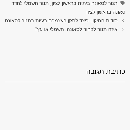
תגיות
תנור לסאונה ביתית בראשון לציון, תנור חשמלי לחדר
סאונה בראשון לציון
סודות התיקון: כיצד לתקן בעצמכם בעיות בתנור לסאונה
איזה תנור לבחור לסאונה: חשמלי או עץ?
כתיבת תגובה
תגובה