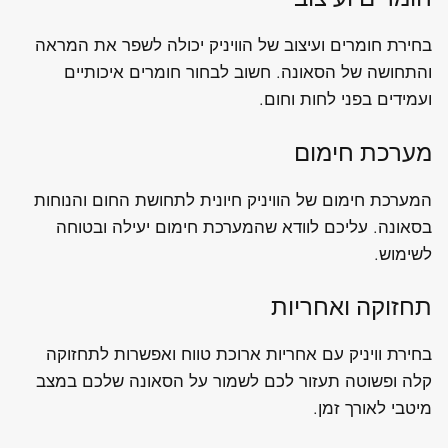
בחירת חומרים ועיצוב של הוויניק יכולה לשפר את המראה
והתחושה של הסאונה. חשוב לבחור חומרים איכותיים
ועמידים בפני לחות וחום.
מערכת חימום
המערכת חימום של הוויניק חיונית לתחושת החום והנוחות
בסאונה. עליכם לוודא שהמערכת חימום יעילה ובטוחה
לשימוש.
תחזוקה ואחריות
בחירת וויניק עם אחריות ארוכת טווח ואפשרות לתחזוקה
קלה ופשוטה תעזור לכם לשמור על הסאונה שלכם במצב
מיטבי לאורך זמן.