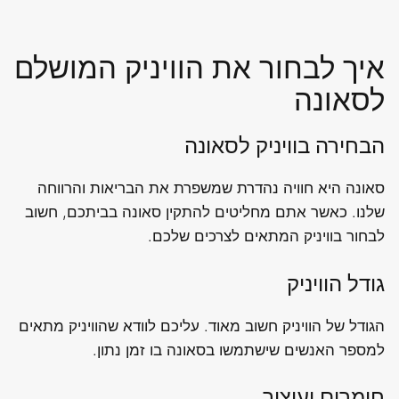
איך לבחור את הוויניק המושלם
לסאונה
הבחירה בוויניק לסאונה
סאונה היא חוויה נהדרת שמשפרת את הבריאות והרווחה
שלנו. כאשר אתם מחליטים להתקין סאונה בביתכם, חשוב
לבחור בוויניק המתאים לצרכים שלכם.
גודל הוויניק
הגודל של הוויניק חשוב מאוד. עליכם לוודא שהוויניק מתאים
למספר האנשים שישתמשו בסאונה בו זמן נתון.
חומרים ועיצוב