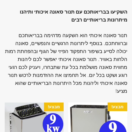
השקיעו בבריאותכם עם תנור סאונה איכותי ותיהנו
מיתרונות בריאותיים רבים
תנור סאונה איכותי הוא השקעה מדהימה בבריאותכם
וברווחתכם. בנוסף ליתרונות הרגשיים והנפשיים, סאונה
יכולה לסייע בשיפור התפקוד הפיזי של הגוף ובהפחתת רמות
הלחות באוויר. תנור סאונה איכותי יאפשר לכם ליהנות
מחווית סאונה מושלמת בכל עת שתבחרו, ויעניק לכם רגעי
רוגע ושקט בכל יום. אל תחמיצו את ההזדמנות לרכוש תנור
סאונה איכותי וליהנות מכל היתרונות הבריאותיים שהוא
מציע!
מבצע!
מבצע!