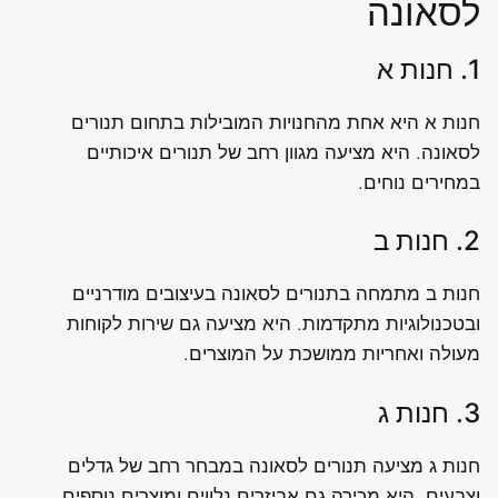
לסאונה
1. חנות א
חנות א היא אחת מהחנויות המובילות בתחום תנורים
לסאונה. היא מציעה מגוון רחב של תנורים איכותיים
במחירים נוחים.
2. חנות ב
חנות ב מתמחה בתנורים לסאונה בעיצובים מודרניים
ובטכנולוגיות מתקדמות. היא מציעה גם שירות לקוחות
מעולה ואחריות ממושכת על המוצרים.
3. חנות ג
חנות ג מציעה תנורים לסאונה במבחר רחב של גדלים
וצבעים. היא מכירה גם אביזרים נלווים ומוצרים נוספים