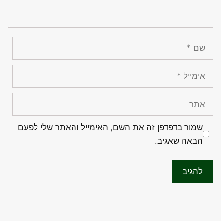
שם
אימייל
אתר
שמור בדפדפן זה את השם, האימייל והאתר שלי לפעם
הבאה שאגיב.