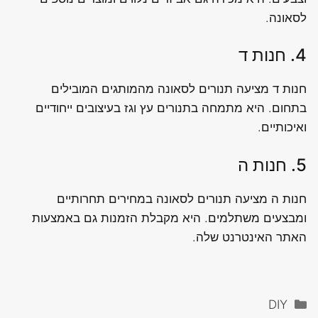
לסאונה.
4. חנות ד
חנות ד מציעה תנורים לסאונה מהמותגים המובילים
בתחום. היא מתמחה בתנורים עץ וגז בעיצובים ייחודיים
ואיכותיים.
5. חנות ה
חנות ה מציעה תנורים לסאונה במחירים תחרותיים
ומבצעים משתלמים. היא מקבלת הזמנות גם באמצעות
האתר האינטרנט שלה.
קטגוריות
DIY