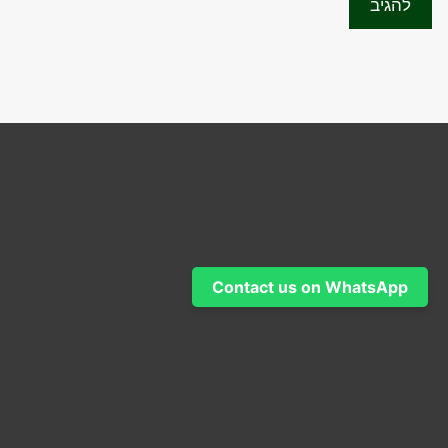
Contact us on WhatsApp