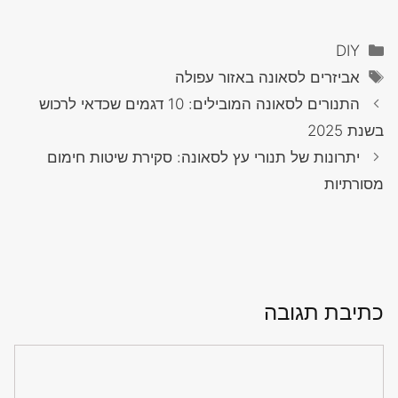
קטגוריות
DIY
תגיות
אביזרים לסאונה באזור עפולה
התנורים לסאונה המובילים: 10 דגמים שכדאי לרכוש
בשנת 2025
יתרונות של תנורי עץ לסאונה: סקירת שיטות חימום
מסורתיות
כתיבת תגובה
תגובה