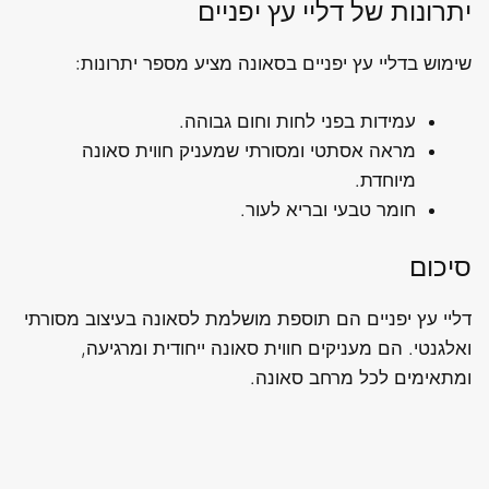
יתרונות של דליי עץ יפניים
שימוש בדליי עץ יפניים בסאונה מציע מספר יתרונות:
עמידות בפני לחות וחום גבוהה.
מראה אסתטי ומסורתי שמעניק חווית סאונה
מיוחדת.
חומר טבעי ובריא לעור.
סיכום
דליי עץ יפניים הם תוספת מושלמת לסאונה בעיצוב מסורתי
ואלגנטי. הם מעניקים חווית סאונה ייחודית ומרגיעה,
ומתאימים לכל מרחב סאונה.