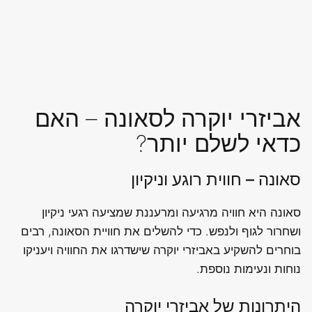
אביזרי יוקרה לסאונה – האם
כדאי לשלם יותר?
סאונה – חווית רוגע וניקיון
סאונה היא חוויה מרגיעה ומרעננת שמציעה רגעי ניקיון
ושחרור לגוף ולנפש. כדי להשלים את חוויית הסאונה, רבים
בוחרים להשקיע באביזרי יוקרה שישדרגו את החוויה ויעניקו
נוחות ונעימות נוספת.
היתרונות של אביזרי יוקרה