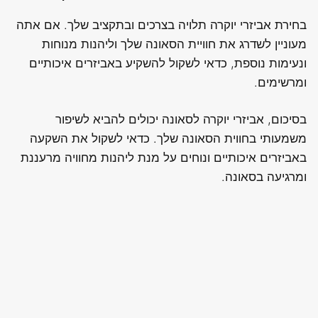
בחירת אביזרי יוקרה תלויה בצרכים ובתקציב שלך. אם אתה
מעוניין לשדרג את חוויית הסאונה שלך וליהנות מנוחות
ונעימות נוספת, כדאי לשקול להשקיע באביזרים איכותיים
ומרשימים.
בסיכום, אביזרי יוקרה לסאונה יכולים להביא לשיפור
משמעותי בחווית הסאונה שלך. כדאי לשקול את השקעה
באביזרים איכותיים ונוחים על מנת ליהנות מחוויה מרעננת
ומרגיעה בסאונה.