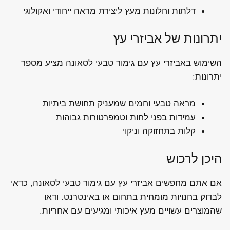
דלתות וחלונות מעץ ליצירת מראה ייחודי ואקולוגי
יתרונות של אביזרי עץ
השימוש באביזרי עץ עם גימור טבעי לסאונה מציע מספר
יתרונות:
מראה טבעי וחמים שמעניק תחושת ביתיות
עמידות בפני לחות וטמפרטורות גבוהות
קלות בתחזוקה וניקוי
היכן לרכוש
אם אתם מחפשים אביזרי עץ עם גימור טבעי לסאונה, כדאי
לבדוק בחנויות מומחית בתחום או באינטרנט. ודאו
שהמוצרים עשויים מעץ איכותי ומגיעים עם אחריות.