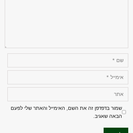
שם
אימייל
אתר
שמור בדפדפן זה את השם, האימייל והאתר שלי לפעם
הבאה שאגיב.