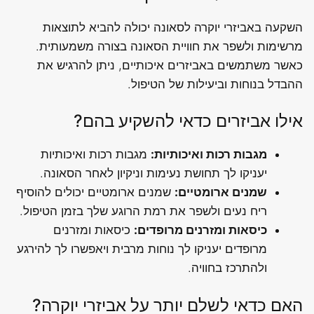
השקעה באביזרי יוקרה לסאונה יכולה להביא לתוצאות
מרשימות ולשפר את חוויית הסאונה בצורה משמעותית.
כאשר משתמשים באביזרים איכותיים, ניתן להרגיש את
ההבדל בנוחות וביעילות של הטיפול.
אילו אביזרים כדאי להשקיע בהם?
מגבות רכות ואיכותיות:
מגבות רכות ואיכותיות
יעניקו לך תחושת נעימות וניקיון לאחר הסאונה.
שמנים ארומטיים:
שמנים ארומטיים יכולים להוסיף
ריח נעים ולשפר את רמת הרוגע שלך בזמן הטיפול.
כיסאות ומזרנים מרופדים:
כיסאות ומזרנים
מרופדים יעניקו לך נוחות מרבית ויאפשרו לך להירגע
ולהתרכז בחוויה.
האם כדאי לשלם יותר על אביזרי יוקרה?