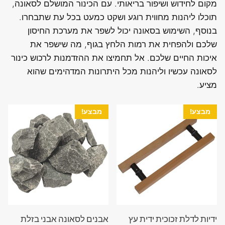
מקום לחידוש ושיפור בריאותי. עם הכינור המושלם לסאונה,
תוכלו ליהנות מחווית רוגע ושקט כמעט בכל עת שתבחרו.
בנוסף, השימוש בסאונה יכול לשפר את מערכת החיסון
שלכם ולהפחית את רמות הלחץ בגוף, מה שישפר את
איכות החיים שלכם. אל תחמיצו את ההזדמנות לרכוש כינור
לסאונה עכשיו וליהנות מכל היתרונות המדהימים שהוא
מציע.
מבצע!
מבצע!
ידיות לדלת זכוכית ידית עץ
אבנים לסאונה אבני בזלת