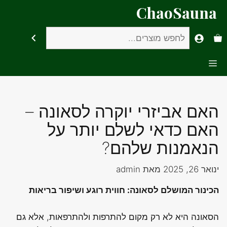
דלג
ChaoSauna
תוכן
חיפוש
Menu
האם אביזרי יוקרה לסאונה –
האם כדאי לשלם יותר על
הנאמנות שלהם?
ינואר 26, 2025
מאת
admin
הכינור המושלם לסאונה: חווית רוגע ושיפור בריאות
הסאונה היא לא רק מקום להתרפות ולהתרפאות, אלא גם