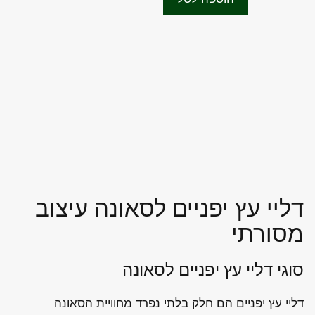
f
₪235.00.
₪290.00.
5
דליי עץ יפניים לסאונה עיצוב
מסורתי
סוגי דליי עץ יפניים לסאונה
דליי עץ יפניים הם חלק בלתי נפרד מחוויית הסאונה