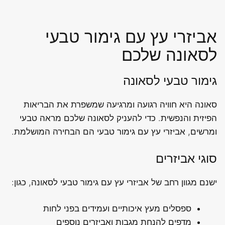
אביזרי עץ עם גימור טבעי
לסאונה שלכם
גימור טבעי לסאונה
סאונה היא חוויה רגועה ומרגיעה שמשפרת את הבריאות
הפיזית והנפשית. כדי להעניק לסאונה שלכם מראה טבעי
ומרשים, אביזרי עץ עם גימור טבעי הם הבחירה המושלמת.
סוגי אביזרים
ישנם מגוון רחב של אביזרי עץ עם גימור טבעי לסאונה, כגון:
ספסלים מעץ איכותיים ועמידים בפני לחות
מדפים להנחת מגבות ואביזרים נוספים