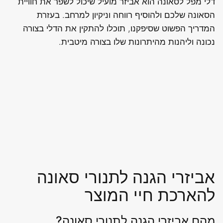
דלי מפל לסאונה הוא אביזר מועיל שיכול לשפר את חוויית
הסאונה שלכם ולהוסיף רווחה וניקיון למרחב. בעזרת
המדריך הפשוט שסיפקנו, תוכלו להתקין את הדלי בצורה
נכונה וליהנות מהיתרונות שלו בצורה מיטבית.
אביזרי הגנה לתנורי סאונה
להארכת חיי המוצר
מהם אביזרי הגנה לתנורי סאונה?