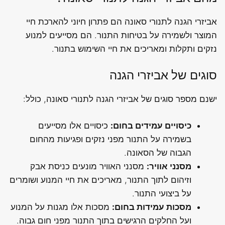
אביזרי הגנה לתנורי סאונה הם פתרון חיוני להארכת חיי
המוצר ולשמירה על בטיחות התנור. הם מסייעים למנוע
נזקים ותקלות ומאריכים את חיי השימוש בתנור.
סוגים של אביזרי הגנה
ישנם מספר סוגים של אביזרי הגנה לתנורי סאונה, כולל:
כיסויים עמידים בחום:
כיסויים אלו מסייעים
בשמירה על התנור מפני נזקים ופגיעות מהחום
הגבוה של הסאונה.
מסנני אוויר:
מסנני האוויר מונעים כניסת אבק
וזיהום לתוך התנור, מאריכים את חיי המנוע ושומרים
על ביצועי התנור.
מסכות עמידות בחום:
מסכות אלו מגנות על המנוע
ועל החלקים הרגישים בתוך התנור מפני חום גבוה.