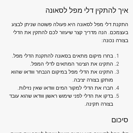
איך להתקין דלי מפל לסאונה
התקנת דלי מפל לסאונה היא פעולה פשוטה שניתן לבצע
בעצמכם. הנה מדריך קצר שיעזור לכם להתקין את הדלי
בצורה נכונה:
בחרו מיקום מתאים בסאונה להתקנת הדלי מפל.
התקינו את הצינור המתאים לדלי המפל.
התקינו את הדלי מפל במיקום הנבחר ווודאו שהוא
מותקן בצורה יציבה.
חברו את הדלי למקור המים ווודאו שאין נזילות.
בדקו את הדלי לפני שימוש ראשון ווודאו שהוא עובד
בצורה תקינה.
סיכום