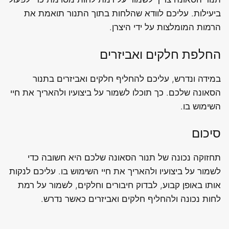
ביעילות. עליכם לוודא שהלחות בתוך התנור תואמת את
הרמות המומלצות על ידי היצרן.
החלפת חלקים ואביזרים
במידה ונדרש, עליכם להחליף חלקים ואביזרים בתנור
הסאונה שלכם. כך תוכלו לשמור על ביצועיו ולהאריך את חיי
השימוש בו.
סיכום
תחזוקה נכונה של תנור הסאונה שלכם היא חשובה כדי
לשמור על ביצועיו ולהאריך את חיי השימוש בו. עליכם לנקות
אותו באופן קבוע, לבדוק חיבורים וחלקים, לשמור על רמת
לחות נכונה ולהחליף חלקים ואביזרים כאשר נדרש.