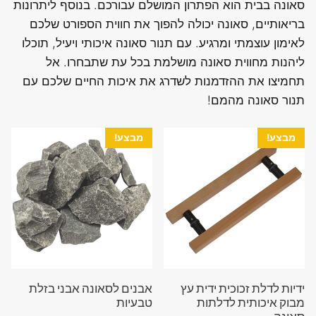
סאונה בבית הוא הפתרון המושלם עבורכם. בנוסף ליתרונות
בריאותיים, סאונה יכולה להפוך את חווית הספורט שלכם
לאימון עוצמתי ומרגיע. עם תנור סאונה איכותי ויעיל, תוכלו
ליהנות מחווית סאונה מושלמת בכל עת שתבחרו. אל
תחמיצו את ההזדמנות לשדרג את איכות החיים שלכם עם
תנור סאונה מהמם!
מבצע!
מבצע!
ידיות לדלת זכוכית ידית עץ
אבנים לסאונה אבני בזלת
מבוק איכותית לדלתות
טבעיות