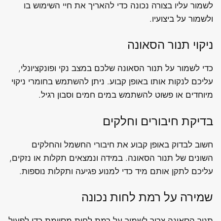
לשמור עליו בצורה נכונה כדי להאריך את חיי השימוש בו
ולשמור על ביצועיו.
ניקוי תנור הסאונה
כדי לשמור על תנור הסאונה שלכם במצב נקי ופונקציונלי,
עליכם לנקות אותו באופן קבוע. ניתן להשתמש בחומרי ניקוי
מיוחדים או פשוט להשתמש במים חמים וסבון רגיל.
בדיקת חיבורים וחלקים
חשוב לבדוק באופן קבוע את חיבורי החשמל והחלקים
השונים של תנור הסאונה. במידה ונמצאים תקלות או נזקים,
עליכם לתקן אותם מיד כדי למנוע פגיעה ותקלות נוספות.
שמירה על רמת לחות נכונה
תנור הסאונה צריך לשמור על רמת לחות מסוימת כדי לפעול