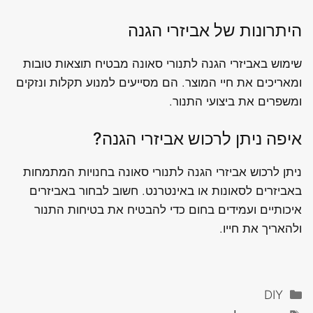
היתרונות של אביזרי הגנה
שימוש באביזרי הגנה לתנורי סאונה מבטיח תוצאות טובות
ומאריכים את חיי המוצר. הם מסייעים למנוע תקלות ונזקים
ומשפרים את ביצועי התנור.
איפה ניתן לרכוש אביזרי הגנה?
ניתן לרכוש אביזרי הגנה לתנורי סאונה בחנויות המתמחות
באביזרים לסאונות או באינטרנט. חשוב לבחור באביזרים
איכותיים ועמידים בחום כדי להבטיח את בטיחות התנור
ולהאריך את חייו.
קטגוריות
DIY
תגיות