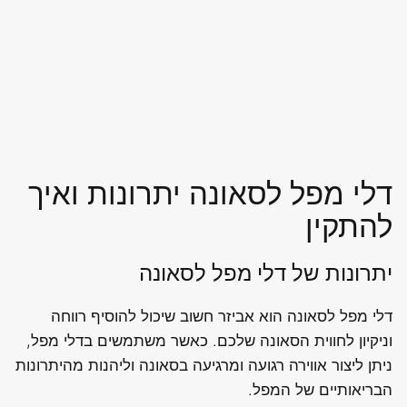
דלי מפל לסאונה יתרונות ואיך
להתקין
יתרונות של דלי מפל לסאונה
דלי מפל לסאונה הוא אביזר חשוב שיכול להוסיף רווחה
וניקיון לחווית הסאונה שלכם. כאשר משתמשים בדלי מפל,
ניתן ליצור אווירה רגועה ומרגיעה בסאונה וליהנות מהיתרונות
הבריאותיים של המפל.