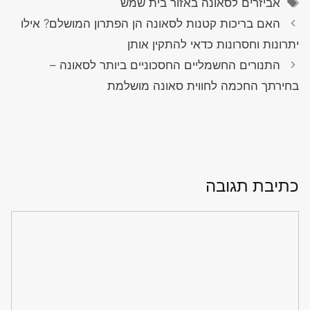
אביזרים לסאונה באזור בית שמש
האם בריכות קטנות לסאונה הן הפתרון המושלם? אילו
יתרונות וחסרונות כדאי להתקין אותן
התנורים החשמליים החסכוניים ביותר לסאונה –
בחירתך החכמה לחווית סאונה מושלמת
כתיבת תגובה
תגובה