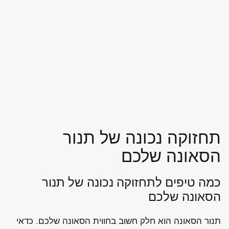
תחזוקה נכונה של תנור
הסאונה שלכם
כמה טיפים לתחזוקה נכונה של תנור
הסאונה שלכם
תנור הסאונה הוא חלק חשוב בחווית הסאונה שלכם. כדאי