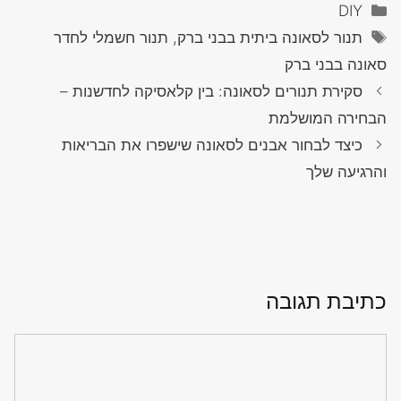
קטגוריות
DIY
תגיות
תנור לסאונה ביתית בבני ברק, תנור חשמלי לחדר
סאונה בבני ברק
סקירת תנורים לסאונה: בין קלאסיקה לחדשנות –
הבחירה המושלמת
כיצד לבחור אבנים לסאונה שישפרו את הבריאות
והרגיעה שלך
כתיבת תגובה
תגובה