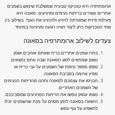
ארומתרפיה היא טכניקה טבעית שמשלבת שימוש בשמנים
אתריים עשירים בריחות נעימים ומרגיעים. סאונה היא
פעילות פיזית שמטרתה להזיע ולהרגיע את הגוף. בשילוב בין
שתי הטכניקות ניתן ליצור חוויה רגועה ומרגיעה במיוחד.
צעדים לשילוב ארומתרפיה בסאונה
בחרו שמנים אתריים בריח שאתם אוהבים ושמן
נושם שמתאים לסוג הסאונה שבה אתם נמצאים.
טפפו מספר טיפות של השמנים על גבי כרית או
מפיץ ארומה בסביבת הסאונה.
הכניסו את עצמכם לסאונה ותהנו מהריחות הנעימים
של השמנים האתריים.
נשמו עמוק ונפשו את הריחות המרגיעים שמסביבכם.
הישארו בסאונה לזמן מסוים על מנת שהשמנים יוכלו
להשפיע על גוף ונפש.