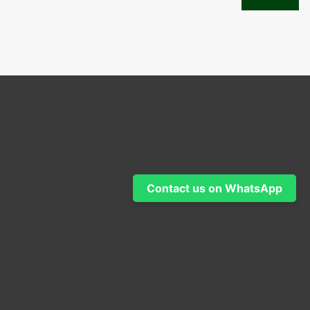
Contact us on WhatsApp