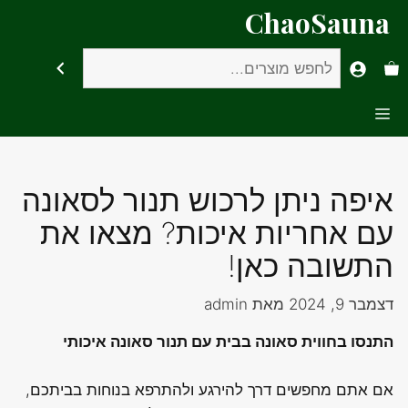
דלג
ChaoSauna
תוכן
חיפוש
Menu
איפה ניתן לרכוש תנור לסאונה
עם אחריות איכות? מצאו את
התשובה כאן!
דצמבר 9, 2024
מאת
admin
התנסו בחווית סאונה בבית עם תנור סאונה איכותי
אם אתם מחפשים דרך להירגע ולהתרפא בנוחות בביתכם,