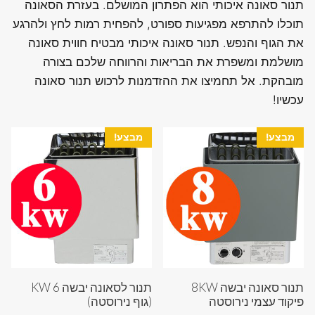
תנור סאונה איכותי הוא הפתרון המושלם. בעזרת הסאונה
תוכלו להתרפא מפגיעות ספורט, להפחית רמות לחץ ולהרגע
את הגוף והנפש. תנור סאונה איכותי מבטיח חווית סאונה
מושלמת ומשפרת את הבריאות והרווחה שלכם בצורה
מובהקת. אל תחמיצו את ההזדמנות לרכוש תנור סאונה
עכשיו!
מבצע!
מבצע!
תנור סאונה יבשה 8KW
תנור לסאונה יבשה 6 KW
פיקוד עצמי נירוסטה
(גוף נירוסטה)