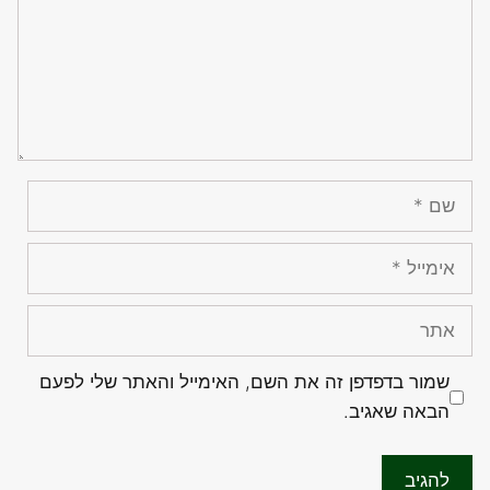
שם
אימייל
אתר
שמור בדפדפן זה את השם, האימייל והאתר שלי לפעם
הבאה שאגיב.