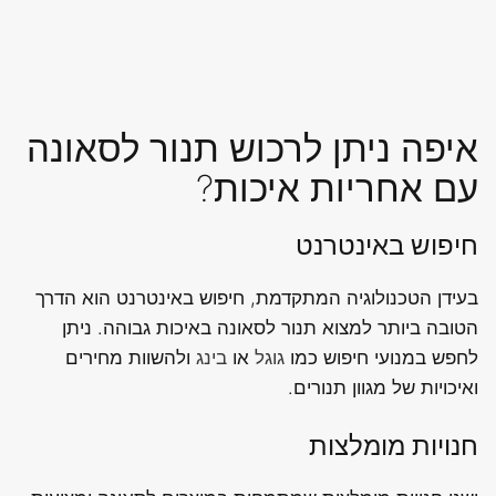
איפה ניתן לרכוש תנור לסאונה
עם אחריות איכות?
חיפוש באינטרנט
בעידן הטכנולוגיה המתקדמת, חיפוש באינטרנט הוא הדרך
הטובה ביותר למצוא תנור לסאונה באיכות גבוהה. ניתן
לחפש במנועי חיפוש כמו
גוגל
או
בינג
ולהשוות מחירים
ואיכויות של מגוון תנורים.
חנויות מומלצות