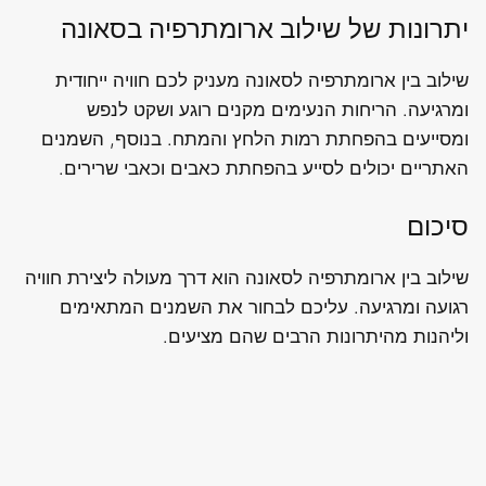
יתרונות של שילוב ארומתרפיה בסאונה
שילוב בין ארומתרפיה לסאונה מעניק לכם חוויה ייחודית
ומרגיעה. הריחות הנעימים מקנים רוגע ושקט לנפש
ומסייעים בהפחתת רמות הלחץ והמתח. בנוסף, השמנים
האתריים יכולים לסייע בהפחתת כאבים וכאבי שרירים.
סיכום
שילוב בין ארומתרפיה לסאונה הוא דרך מעולה ליצירת חוויה
רגועה ומרגיעה. עליכם לבחור את השמנים המתאימים
וליהנות מהיתרונות הרבים שהם מציעים.