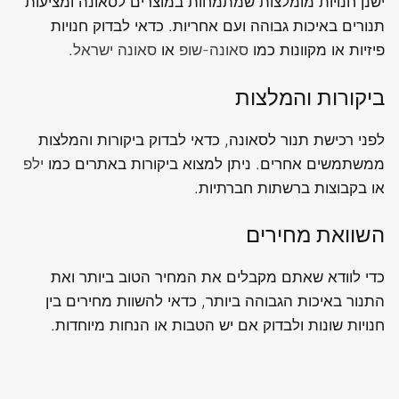
ישנן חנויות מומלצות שמתמחות במוצרים לסאונה ומציעות
תנורים באיכות גבוהה ועם אחריות. כדאי לבדוק חנויות
פיזיות או מקוונות כמו
סאונה-שופ
או
סאונה ישראל
.
ביקורות והמלצות
לפני רכישת תנור לסאונה, כדאי לבדוק ביקורות והמלצות
ממשתמשים אחרים. ניתן למצוא ביקורות באתרים כמו
ילפ
או בקבוצות ברשתות חברתיות.
השוואת מחירים
כדי לוודא שאתם מקבלים את המחיר הטוב ביותר ואת
התנור באיכות הגבוהה ביותר, כדאי להשוות מחירים בין
חנויות שונות ולבדוק אם יש הטבות או הנחות מיוחדות.