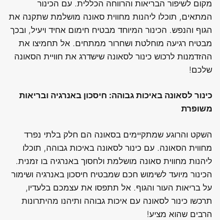
מקום לשיפור הבריאות והרווחה הכללית. עם הכינור
המתאים, תוכלו ליהנות מחווית סאונה מושלמת שתקנה את
הגוף והנפש. הכינור המיוחד מבטיח חימום אחיד ויעיל, ובכך
מבטיח רגיעה מוחלטת ושחרור ממתחים. אל תחמיצו את
ההזדמנות לרכוש כינור לסאונה שישדרג את חוויית הסאונה
שלכם!
כינור לסאונה באיכות גבוהה: חיסכון באנרגיה ובריאות
משופרת
השקט והרוגע שמתקיימים בסאונה הם חלק בלתי נפרד
מחווית הסאונה. עם כינור לסאונה באיכות גבוהה, תוכלו
ליהנות מחווית סאונה מושלמת ולחסוך באנרגיה בו זמנית.
הכינור מיועד לשימוש חכם שמבטיח חיסכון באנרגיה ושימור
על בריאות העור והגוף. אל תתפסו את עצמכם בלעדיו,
תרכשו כינור לסאונה עם איכות גבוהה ותיהנו מהיתרונות
הרבים שהוא מציע!