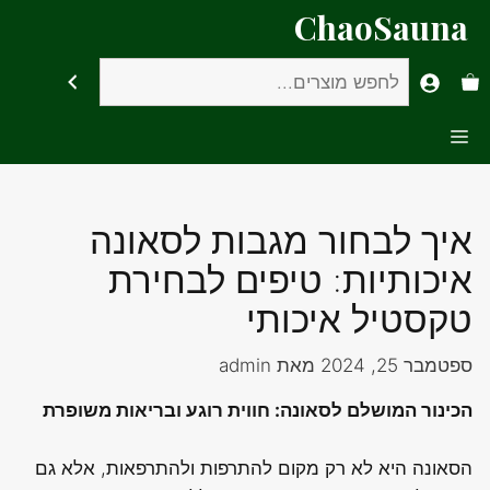
דלג
ChaoSauna
תוכן
חיפוש
Menu
איך לבחור מגבות לסאונה
איכותיות: טיפים לבחירת
טקסטיל איכותי
ספטמבר 25, 2024
מאת
admin
הכינור המושלם לסאונה: חווית רוגע ובריאות משופרת
הסאונה היא לא רק מקום להתרפות ולהתרפאות, אלא גם