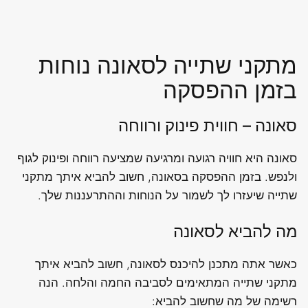
מתקני שתייה לסאונה נוחות
בזמן ההפסקה
סאונה – חווית פינוק ורווחה
סאונה היא חוויה רגועה ומרגיעה שמציעה רווחה ופינוק לגוף
ולנפש. בזמן ההפסקה בסאונה, חשוב להביא איתך מתקני
שתייה שיעזרו לך לשמור על הנוחות וההתרעננות שלך.
מה להביא לסאונה
כאשר אתה מתכנן להיכנס לסאונה, חשוב להביא איתך
מתקני שתייה המתאימים לסביבה החמה והלחה. הנה
רשימה של מה שחשוב להביא: