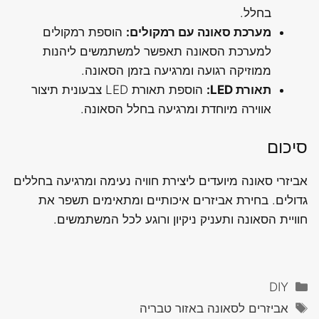
בחלל.
מערכת סאונה עם רמקולים:
הוספת רמקולים
למערכת הסאונה תאפשר למשתמשים ליהנות
ממוזיקה רגועה ומרגיעה בזמן הסאונה.
תאורת LED:
הוספת תאורת LED צבעונית תיצור
אווירה מיוחדת ומרגיעה בחלל הסאונה.
סיכום
אביזרי סאונה מיועדים ליצירת חוויה נעימה ומרגיעה בחללים
גדולים. בחירת אביזרים איכותיים ומתאימים תשפר את
חוויית הסאונה ותעניק ניקיון ורוגע לכל המשתמשים.
קטגוריות
DIY
תגיות
אביזרים לסאונה באזור טבריה