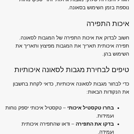
נוספת בזמן השימוש בסאונה.
איכות התפירה
חשוב לבדוק את איכות התפירה של המגבות לסאונה.
תפירה איכותית תאריך את המגבות מפיצוץ ותאריך את
השימוש בהן.
טיפים לבחירת מגבות לסאונה איכותיות
כדי לבחור מגבות לסאונה איכותיות, כדאי לקחת בחשבון
את הנקודות הבאות:
בחרו טקסטיל איכותי
– טקסטיל איכותי יספק נוחות
ועמידות.
בדקו את התפירה
– ודאו שהתפירה איכותית
ועמידה.