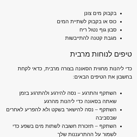
בקבוק מים צונן
כוס או בקבוק לשתיית המים
סבון גוף נטול ריח
מגבת קטנה להתייבשות
טיפים לנוחות מרבית
כדי ליהנות מחווית הסאונה בצורה מרבית, כדאי לקחת
בחשבון את הטיפים הבאים:
השתקף והתרגע – נסה להירגע ולהתרגע בזמן
שאתה בסאונה כדי ליהנות מהרגע
השתקף – נסה להישאר בשקט ולא להפריע לאחרים
שבסביבה
השתקף – תזכורת חשובה לשתות מים בשפע כדי
לשמור על ההתרעננות שלך