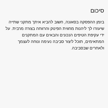
סיכום
בזמן ההפסקה בסאונה, חשוב להביא איתך מתקני שתייה
שיעזרו לך ליהנות מחווית הפינוק והרווחה בצורה מרבית. על
ידי עקיפת הטיפים הנכונים והבאים עם המתקנים
המתאימים, תוכל ליצור סביבה נעימה ונוחה לעצמך
ולאחרים שבסביבה.