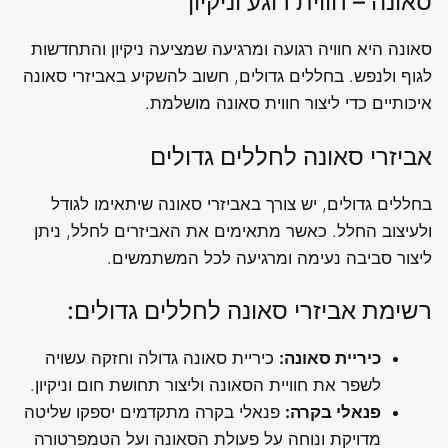
סאונה – חווית רוגע וניקיון
סאונה היא חוויה רגועה ומרגיעה שמציעה ניקיון והתחדשות
לגוף ולנפש. בחללים גדולים, חשוב להשקיע באביזרי סאונה
איכותיים כדי ליצור חווית סאונה מושלמת.
אביזרי סאונה לחללים גדולים
בחללים גדולים, יש צורך באביזרי סאונה שיתאימו לגודל
ולעיצוב החלל. כאשר מתאימים את האביזרים לחלל, ניתן
ליצור סביבה נעימה ומרגיעה לכל המשתמשים.
רשימת אביזרי סאונה לחללים גדולים:
כיריית סאונה:
כיריית סאונה גדולה וחזקה עשויה
לשפר את חוויית הסאונה וליצור תחושת חום וניקיון.
פנאלי בקרה:
פנאלי בקרה מתקדמים יספקו שליטה
מדויקת ונוחה על פעולת הסאונה ועל הטמפרטורה