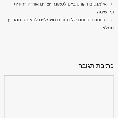
אלמנטים דקורטיביים לסאונה יוצרים אווירה ייחודית
ומרשימה
תכונות ויתרונות של תנורים חשמליים לסאונה: המדריך
המלא
כתיבת תגובה
תגובה