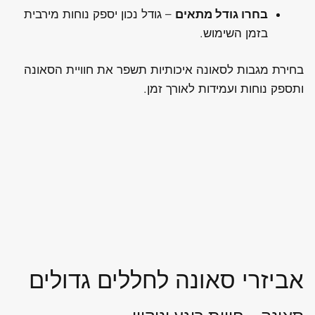
בחרו גודל מתאים
– גודל נכון יספק נוחות מירבית
בזמן השימוש.
בחירת מגבות לסאונה איכותיות תשפר את חוויית הסאונה
ותספק נוחות ועמידות לאורך זמן.
אביזרי סאונה לחללים גדולים