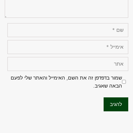
שם
אימייל
אתר
שמור בדפדפן זה את השם, האימייל והאתר שלי לפעם
הבאה שאגיב.