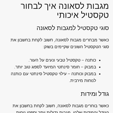
מגבות לסאונה איך לבחור
טקסטיל איכותי
סוגי טקסטיל למגבות לסאונה
כאשר מבחרים מגבות לסאונה, חשוב לקחת בחשבון את
סוגי הטקסטיל השונים שקיימים בשוק:
כותנה – טקסטיל טבעי ונעים על העור.
במבוק – חומר סינתטי המיועד לספוג טוב יותר.
במבוק וכותנה – עילוי טקסטיל סינתטי עם כותנה
לנוחות מירבית.
גודל ומידות
כאשר בוחרים מגבות לסאונה, חשוב לקחת בחשבון את
הגודל והמידות שלהן. מגבות גדולות יותר יספקו נוחות