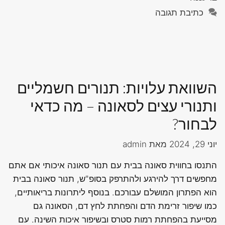
כתיבת תגובה
השוואת עלויות: תנורים חשמליים
ותנורי עצים לסאונה – מה כדאי
לבחור?
יוני 29, 2024
מאת
admin
התנסו בחווית סאונה בבית עם תנור סאונה איכותי אם אתם
מחפשים דרך להירגע ולהתרפק בסופ"ש, תנור סאונה בבית
הוא הפתרון המושלם עבורכם. בנוסף ליתרונות בריאותיים,
כמו שיפור זרימת הדם והפחתת לחץ דם, הסאונה גם
מסייעת בהפחתת רמות סטרס ובשיפור איכות השינה. עם