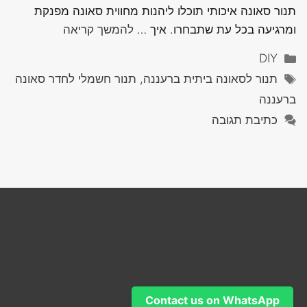
תנור סאונה איכותי תוכלו ליהנות מחווית סאונה מפנקת
ומרגיעה בכל עת שתבחרו. איך …
להמשך קריאה
קטגוריות
DIY
תגיות
תנור לסאונה ביתית ברעננה, תנור חשמלי לחדר סאונה
ברעננה
כתיבת תגובה
Contact us on WhatsApp