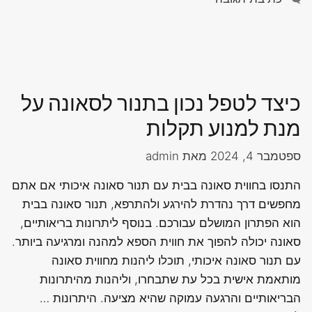
כיצד לטפל נכון בתנור לסאונה על
מנת למנוע תקלות
ספטמבר 4, 2024
מאת
admin
התנסו בחווית סאונה בבית עם תנור סאונה איכותי אם אתם
מחפשים דרך נהדרת להירגע ולהתרפא, תנור סאונה בבית
הוא הפתרון המושלם עבורכם. בנוסף ליתרונות בריאותיים,
סאונה יכולה להפוך את חווית הספא למהנה ומרגיעה ביותר.
עם תנור סאונה איכותי, תוכלו ליהנות מחווית סאונה
מותאמת אישית בכל עת שתבחרו, וליהנות מהיתרונות
הבריאותיים והרגעה עמוקה שהיא מציעה. היתרונות …