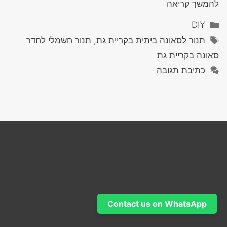
להמשך קריאה
קטגוריות
DIY
תגיות
תנור לסאונה ביתית בקריית גת, תנור חשמלי לחדר
סאונה בקריית גת
כתיבת תגובה
Contact us on WhatsApp