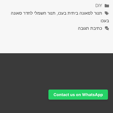
קטגוריות
DIY
תגיות
תנור לסאונה ביתית בעכו, תנור חשמלי לחדר סאונה
בעכו
כתיבת תגובה
Contact us on WhatsApp