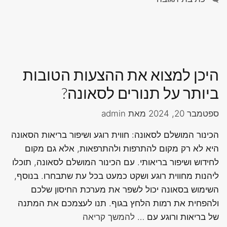
היכן למצוא את ההצעות הטובות
ביותר על תנורים לסאונה?
ספטמבר 20, 2024
מאת
admin
הכינור המושלם לסאונה: חווית רוגע ושיפור בריאות הסאונה
היא לא רק מקום להתרפות ולהתרפאות, אלא גם מקום
לחידוש ושיפור בריאותי. עם הכינור המושלם לסאונה, תוכלו
ליהנות מחווית רוגע ושקט כמעט בכל עת שתבחרו. בנוסף,
השימוש בסאונה יכול לשפר את מערכת החיסון שלכם
ולהפחית את רמות הלחץ בגוף. תנו לעצמכם את המתנה
של בריאות ורוגע עם …
להמשך קריאה