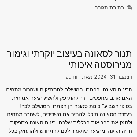
כתיבת תגובה
תנור לסאונה בעיצוב יוקרתי וגימור
מנירוסטה איכותי
דצמבר 31, 2024
מאת
admin
הכינות סאונה: הפתרון המושלם להתרפקות ושחרור מתחים
האם אתם מחפשים דרך להתרפק ולהשיג רגיעה אמיתית
בסופי השבוע? כינות סאונה הן הפתרון המושלם לכך!
בעזרת הסאונה תוכלו להתיר את השרירים, לשחרר מתחים
ולחזק את הבריאות הכללית שלכם. כינות סאונה מספקות
חוויה רגועה ומרגיעה שתעזור לכם להתחדש ולהתחזק בכל