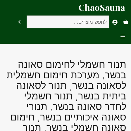
דלג
ChaoSauna
תוכן
חיפוש
Menu
תנור חשמלי לחימום סאונה
בנשר, מערכת חימום חשמלית
לסאונה בנשר, תנור לסאונה
ביתית בנשר, תנור חשמלי
לחדר סאונה בנשר, תנורי
סאונה איכותיים בנשר, חימום
סאונה חשמלי בנשר, תנור