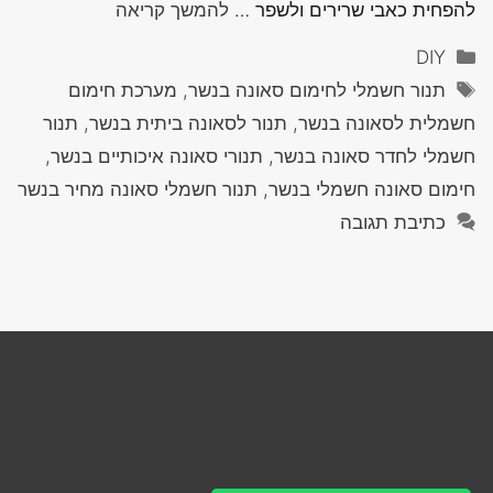
להפחית כאבי שרירים ולשפר …
להמשך קריאה
קטגוריות
DIY
תגיות
תנור חשמלי לחימום סאונה בנשר, מערכת חימום
חשמלית לסאונה בנשר, תנור לסאונה ביתית בנשר, תנור
חשמלי לחדר סאונה בנשר, תנורי סאונה איכותיים בנשר,
חימום סאונה חשמלי בנשר, תנור חשמלי סאונה מחיר בנשר
כתיבת תגובה