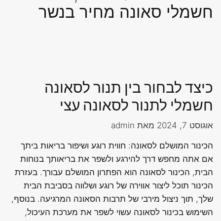
חשמלי סאונה מחיר בנשר
כיצד לבחור בין תנור לסאונה
חשמלי לתנור לסאונה עצי
אוגוסט 7, 2024
מאת
admin
הכינור המושלם לסאונה: חווית רוגע ושיפור בריאות ביתך
אם אתה מחפש דרך להירגע ולשפר את בריאותך בנוחות
הבית, הכינור לסאונה הוא הפתרון המושלם עבורך. בעזרת
הכינור תוכל ליצור אווירה של רוגע ושלווה בסביבת הבית
שלך, תוך ניצול מירבי של תרבות הסאונה המרגיעה. בנוסף,
השימוש בכינור לסאונה עשוי לשפר את מערכת העיכול,