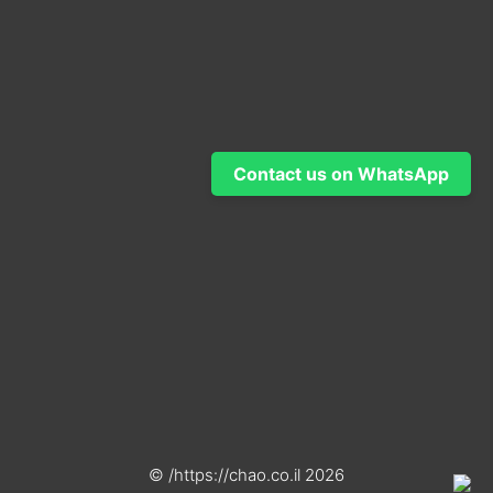
Contact us on WhatsApp
2026 https://chao.co.il/ ©