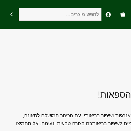
חיפוש
 הספאות!
רגיות ושיפור בריאותי. עם הכינור המושלם לסאונה,
מים לשיפור בריאותכם בצורה טבעית ונעימה. אל תחמיצו