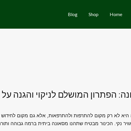
Blog
Shop
Home
ה: הפתרון המושלם לניקוי והגנה על
ה היא לא רק מקום להתרפות ולהתרפאות, אלא גם מקום לחידוש אנ
ויר נקי. הכינור מבטיח שתהנו מסאונה ביתית ברמה גבוהה ותור