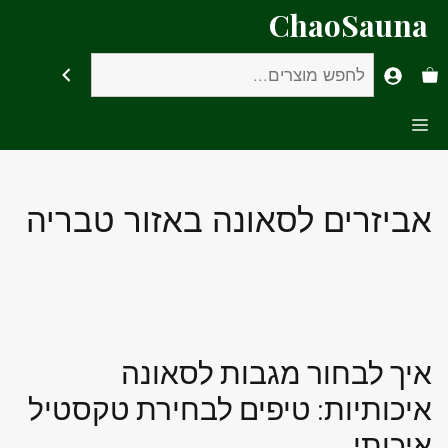
דלג
ChaoSauna
תוכן
חיפוש
Menu
אביזרים לסאונה באזור טבריה
איך לבחור מגבות לסאונה
איכותיות: טיפים לבחירת טקסטיל
איכותי