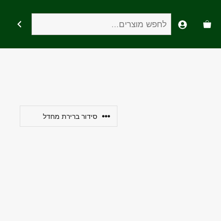
חיפוש