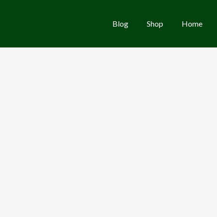
Blog
Shop
Home