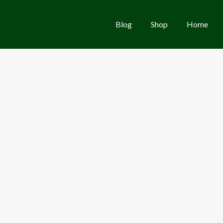
Blog
Shop
Home