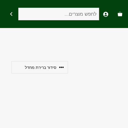
חיפוש