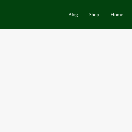
Blog
Shop
Home