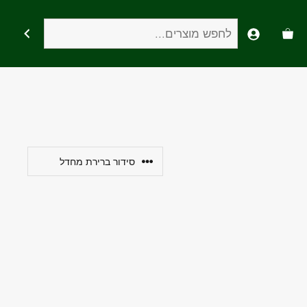
חיפוש