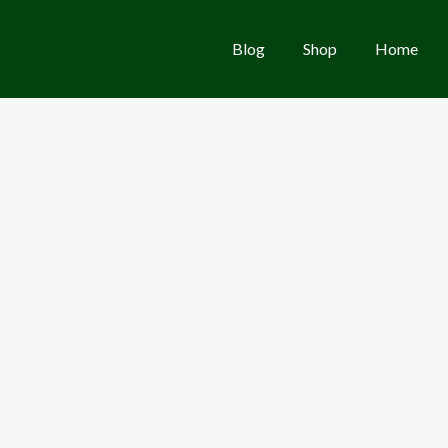
Blog
Shop
Home