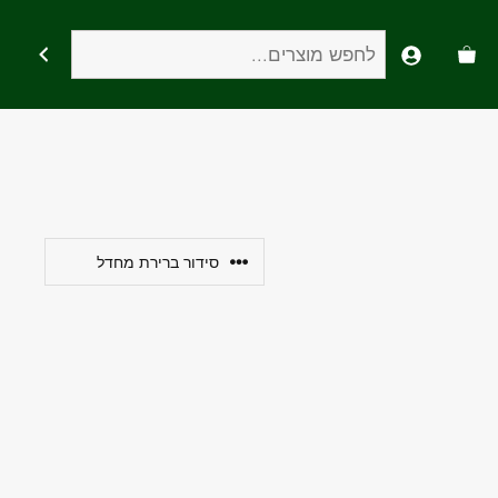
חיפוש