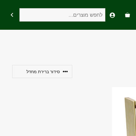
חיפוש