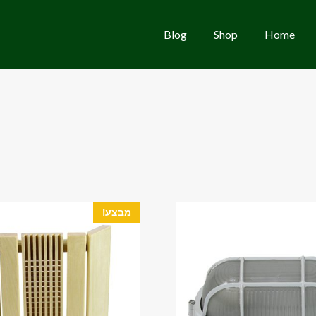
Blog
Shop
Home
מבצע!