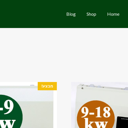
Blog
Shop
Home
מבצע!