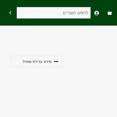
חיפוש