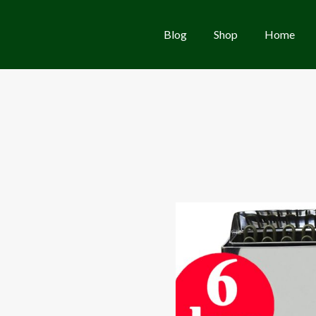
Blog
Shop
Home