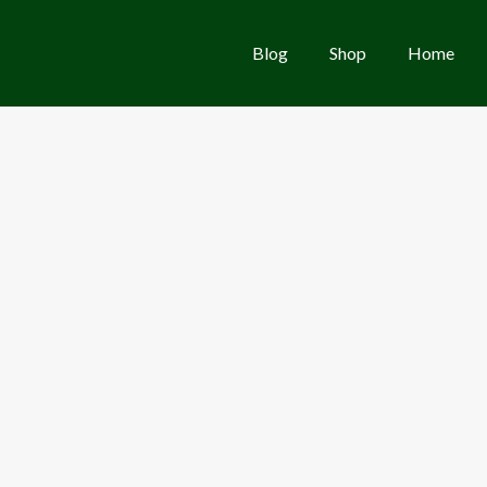
Blog
Shop
Home