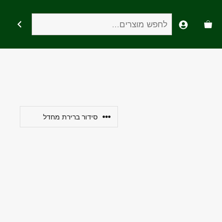
חיפוש