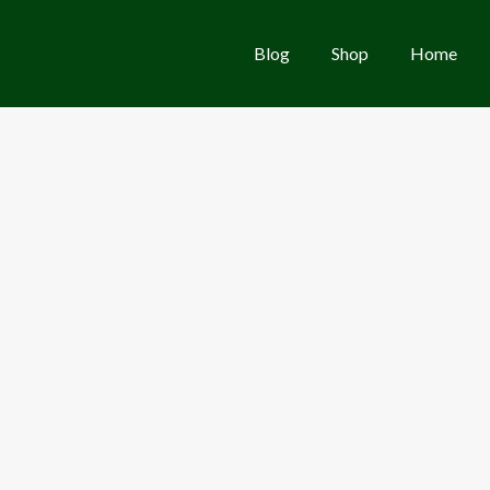
Blog
Shop
Home