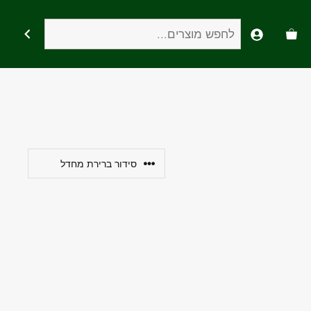
חיפוש