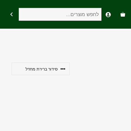
חיפוש