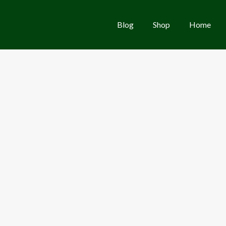
Blog
Shop
Home