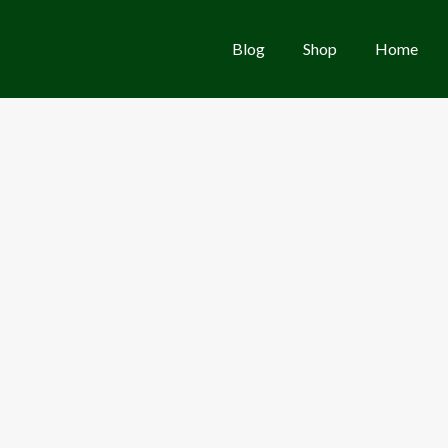
Blog
Shop
Home