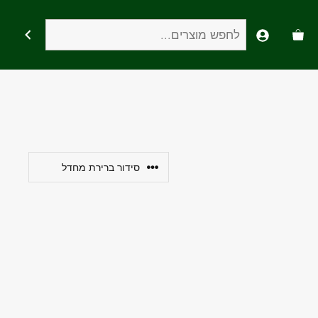
חיפוש