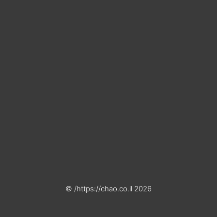
2026 https://chao.co.il/ ©