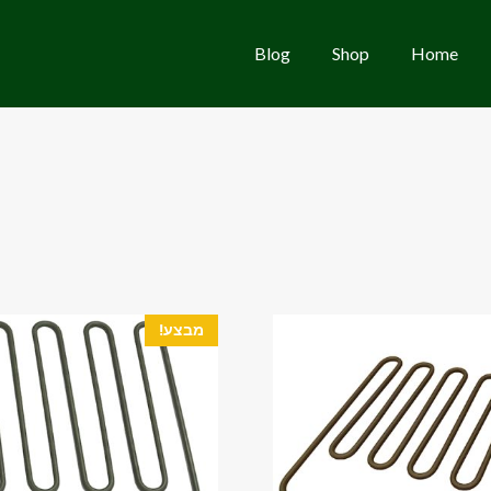
Blog
Shop
Home
מבצע!