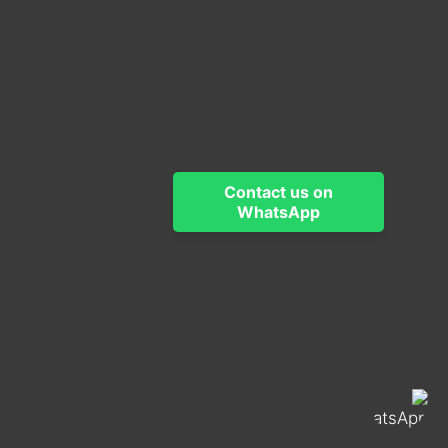
Contact us on
WhatsApp