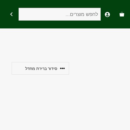
חיפוש