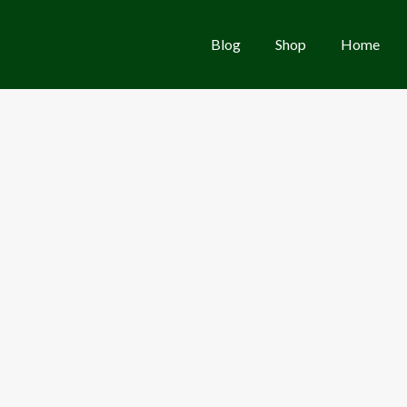
Blog
Shop
Home