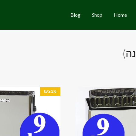
Blog
Shop
Home
מבצע!