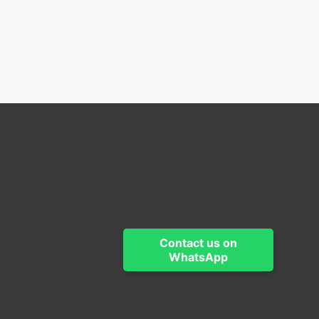
Contact us on
WhatsApp